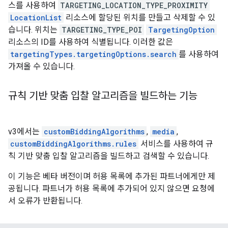
스를 사용하여
TARGETING_LOCATION_TYPE_PROXIMITY
LocationList
리소스에 할당된 위치를 만들고 삭제할 수 있
습니다. 위치는
TARGETING_TYPE_POI
TargetingOption
리소스의 ID를 사용하여 식별됩니다. 이러한 값은
targetingTypes.targetingOptions.search
를 사용하여
가져올 수 있습니다.
규칙 기반 맞춤 입찰 알고리즘을 빌드하는 기능
v3에서는
customBiddingAlgorithms
,
media
,
customBiddingAlgorithms.rules
서비스를 사용하여 규
칙 기반 맞춤 입찰 알고리즘을 빌드하고 검색할 수 있습니다.
이 기능은 베타 버전이며 허용 목록에 추가된 파트너에게만 제
공됩니다. 파트너가 허용 목록에 추가되어 있지 않으면 요청에
서 오류가 반환됩니다.