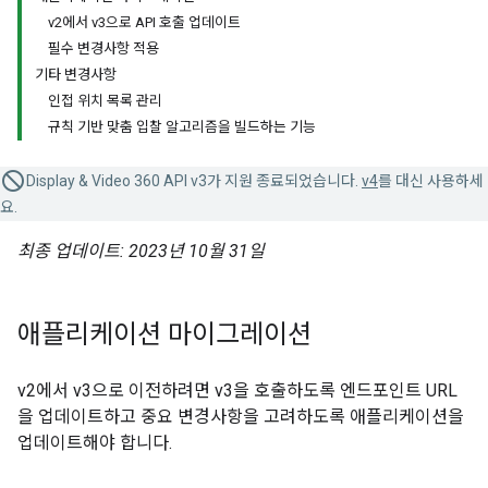
v2에서 v3으로 API 호출 업데이트
필수 변경사항 적용
기타 변경사항
인접 위치 목록 관리
규칙 기반 맞춤 입찰 알고리즘을 빌드하는 기능
Display & Video 360 API v3가 지원 종료되었습니다.
v4
를 대신 사용하세
요.
최종 업데이트: 2023년 10월 31일
애플리케이션 마이그레이션
v2에서 v3으로 이전하려면 v3을 호출하도록 엔드포인트 URL
을 업데이트하고 중요 변경사항을 고려하도록 애플리케이션을
업데이트해야 합니다.