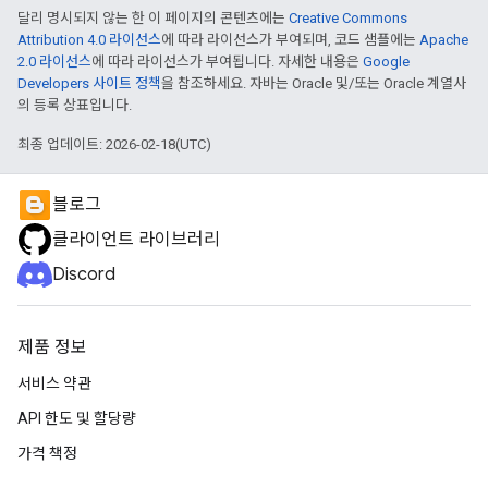
달리 명시되지 않는 한 이 페이지의 콘텐츠에는
Creative Commons
Attribution 4.0 라이선스
에 따라 라이선스가 부여되며, 코드 샘플에는
Apache
2.0 라이선스
에 따라 라이선스가 부여됩니다. 자세한 내용은
Google
Developers 사이트 정책
을 참조하세요. 자바는 Oracle 및/또는 Oracle 계열사
의 등록 상표입니다.
최종 업데이트: 2026-02-18(UTC)
블로그
클라이언트 라이브러리
Discord
제품 정보
서비스 약관
API 한도 및 할당량
가격 책정