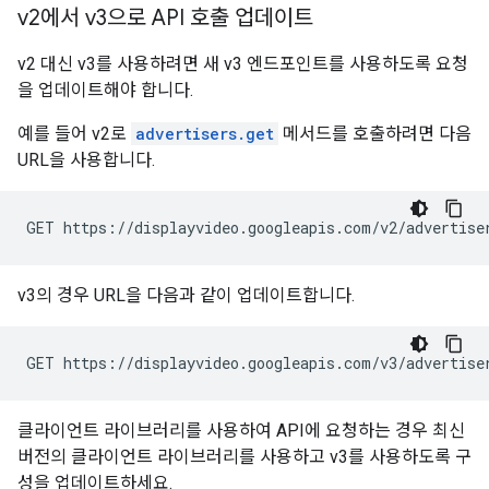
v2에서 v3으로 API 호출 업데이트
v2 대신 v3를 사용하려면 새 v3 엔드포인트를 사용하도록 요청
을 업데이트해야 합니다.
예를 들어 v2로
advertisers.get
메서드를 호출하려면 다음
URL을 사용합니다.
GET https://displayvideo.googleapis.com/v2/advertise
v3의 경우 URL을 다음과 같이 업데이트합니다.
GET https://displayvideo.googleapis.com/v3/advertise
클라이언트 라이브러리를 사용하여 API에 요청하는 경우 최신
버전의 클라이언트 라이브러리를 사용하고 v3를 사용하도록 구
성을 업데이트하세요.