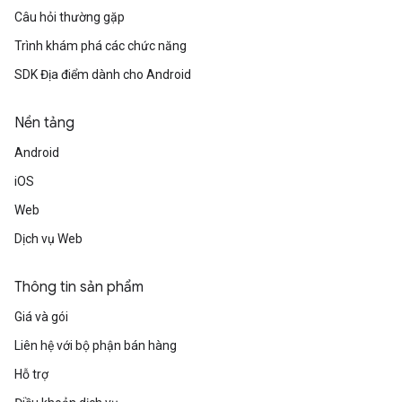
Câu hỏi thường gặp
Trình khám phá các chức năng
SDK Địa điểm dành cho Android
Nền tảng
Android
iOS
Web
Dịch vụ Web
Thông tin sản phẩm
Giá và gói
Liên hệ với bộ phận bán hàng
Hỗ trợ