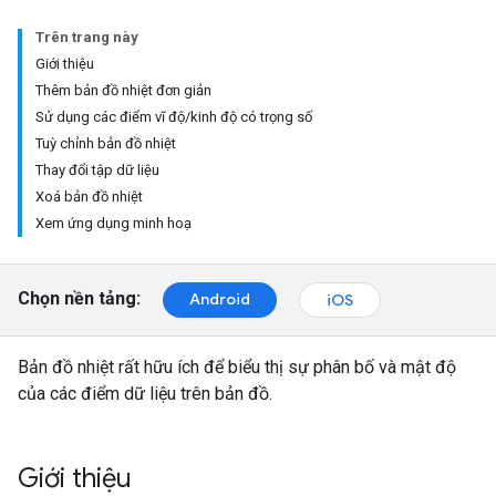
Trên trang này
Giới thiệu
Thêm bản đồ nhiệt đơn giản
Sử dụng các điểm vĩ độ/kinh độ có trọng số
Tuỳ chỉnh bản đồ nhiệt
Thay đổi tập dữ liệu
Xoá bản đồ nhiệt
Xem ứng dụng minh hoạ
Chọn nền tảng:
Android
iOS
Bản đồ nhiệt rất hữu ích để biểu thị sự phân bố và mật độ
của các điểm dữ liệu trên bản đồ.
Giới thiệu