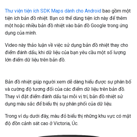
Thư viện tiện ích SDK Maps dành cho Android
bao gồm một
tiện ích bản đồ nhiệt. Bạn có thể dùng tiện ích này để thêm
một hoặc nhiều bản đồ nhiệt vào bản đồ Google trong ứng
dụng của mình.
Video này thảo luận về việc sử dụng bản đồ nhiệt thay cho
điểm đánh dấu, khi dữ liệu của bạn yêu cầu một số lượng
lớn điểm dữ liệu trên bản đồ.
Bản đồ nhiệt giúp người xem dễ dàng hiểu được sự phân bố
và cường độ tương đối của các điểm dữ liệu trên bản đồ.
Thay vì đặt điểm đánh dấu tại mỗi vị trí, bản đồ nhiệt sử
dụng màu sắc để biểu thị sự phân phối của dữ liệu.
Trong ví dụ dưới đây, màu đỏ biểu thị những khu vực có mật
độ đồn cảnh sát cao ở Victoria, Úc.