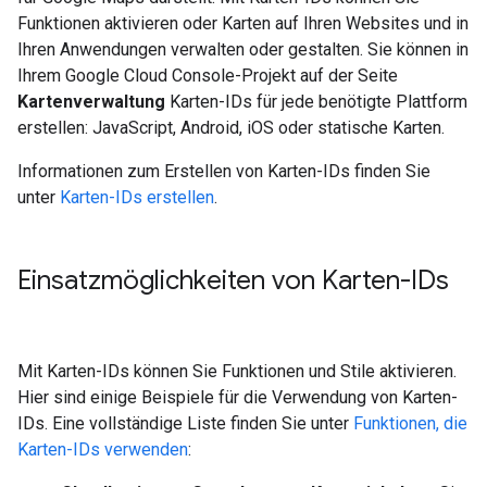
Funktionen aktivieren oder Karten auf Ihren Websites und in
Ihren Anwendungen verwalten oder gestalten. Sie können in
Ihrem Google Cloud Console-Projekt auf der Seite
Kartenverwaltung
Karten-IDs für jede benötigte Plattform
erstellen: JavaScript, Android, iOS oder statische Karten.
Informationen zum Erstellen von Karten-IDs finden Sie
unter
Karten-IDs erstellen
.
Einsatzmöglichkeiten von Karten-IDs
Mit Karten-IDs können Sie Funktionen und Stile aktivieren.
Hier sind einige Beispiele für die Verwendung von Karten-
IDs. Eine vollständige Liste finden Sie unter
Funktionen, die
Karten-IDs verwenden
: