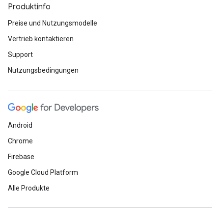
Produktinfo
Preise und Nutzungsmodelle
Vertrieb kontaktieren
Support
Nutzungsbedingungen
Android
Chrome
Firebase
Google Cloud Platform
Alle Produkte