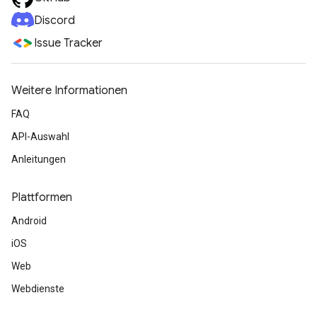
Discord
Issue Tracker
Weitere Informationen
FAQ
API-Auswahl
Anleitungen
Plattformen
Android
iOS
Web
Webdienste