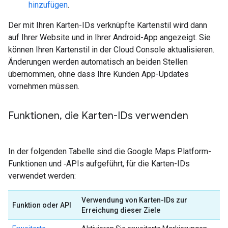
hinzufügen
.
Der mit Ihren Karten-IDs verknüpfte Kartenstil wird dann
auf Ihrer Website und in Ihrer Android-App angezeigt. Sie
können Ihren Kartenstil in der Cloud Console aktualisieren.
Änderungen werden automatisch an beiden Stellen
übernommen, ohne dass Ihre Kunden App-Updates
vornehmen müssen.
Funktionen
,
die Karten-IDs verwenden
In der folgenden Tabelle sind die Google Maps Platform-
Funktionen und ‑APIs aufgeführt, für die Karten-IDs
verwendet werden:
Verwendung von Karten-IDs zur
Funktion oder API
Erreichung dieser Ziele