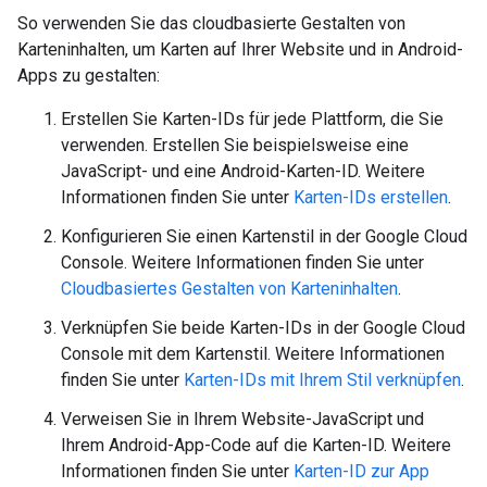
So verwenden Sie das cloudbasierte Gestalten von
Karteninhalten, um Karten auf Ihrer Website und in Android-
Apps zu gestalten:
Erstellen Sie Karten-IDs für jede Plattform, die Sie
verwenden. Erstellen Sie beispielsweise eine
JavaScript- und eine Android-Karten-ID. Weitere
Informationen finden Sie unter
Karten-IDs erstellen
.
Konfigurieren Sie einen Kartenstil in der Google Cloud
Console. Weitere Informationen finden Sie unter
Cloudbasiertes Gestalten von Karteninhalten
.
Verknüpfen Sie beide Karten-IDs in der Google Cloud
Console mit dem Kartenstil. Weitere Informationen
finden Sie unter
Karten-IDs mit Ihrem Stil verknüpfen
.
Verweisen Sie in Ihrem Website-JavaScript und
Ihrem Android-App-Code auf die Karten-ID. Weitere
Informationen finden Sie unter
Karten-ID zur App