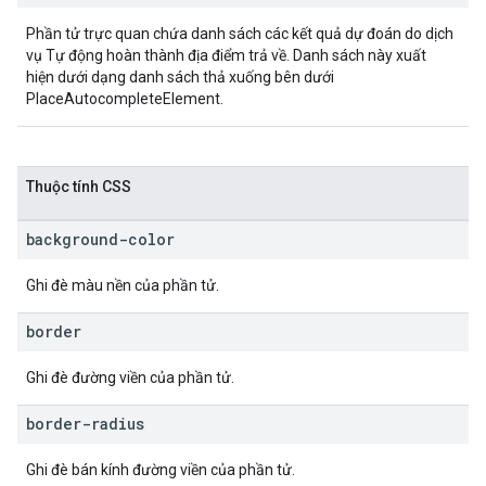
Phần tử trực quan chứa danh sách các kết quả dự đoán do dịch
vụ Tự động hoàn thành địa điểm trả về. Danh sách này xuất
hiện dưới dạng danh sách thả xuống bên dưới
PlaceAutocompleteElement.
Thuộc tính CSS
background-color
Ghi đè màu nền của phần tử.
border
Ghi đè đường viền của phần tử.
border-radius
Ghi đè bán kính đường viền của phần tử.