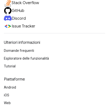
Stack Overflow
GitHub
Discord
Issue Tracker
Ulteriori informazioni
Domande frequenti
Esploratore delle funzionalità
Tutorial
Piattaforme
Android
iOS
Web