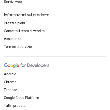
Servizi web
Informazioni sul prodotto
Prezzi e piani
Contatta il team di vendita
Assistenza
Termini di servizio
Android
Chrome
Firebase
Google Cloud Platform
Tutti i prodotti