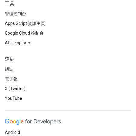
工具
管理控制台
Apps Script 資訊主頁
Google Cloud 控制台
APIs Explorer
連結
網誌
電子報
X (Twitter)
YouTube
Android