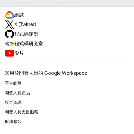
網誌
X (Twitter)
程式碼範例
程式碼研究室
影片
適用於開發人員的 Google Workspace
平台總覽
開發人員產品
版本資訊
開發人員支援服務
服務條款