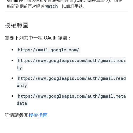
Gmail 停止傳送信箱更新通知的時間 (以紀元毫秒為單位)。請在
watch
時間到期前再次呼叫
，以續訂手錶。
授權範圍
需要下列其中一種 OAuth 範圍：
https://mail.google.com/
https://www.googleapis.com/auth/gmail.modi
fy
https://www.googleapis.com/auth/gmail.read
only
https://www.googleapis.com/auth/gmail.meta
data
詳情請參閱
授權指南
。