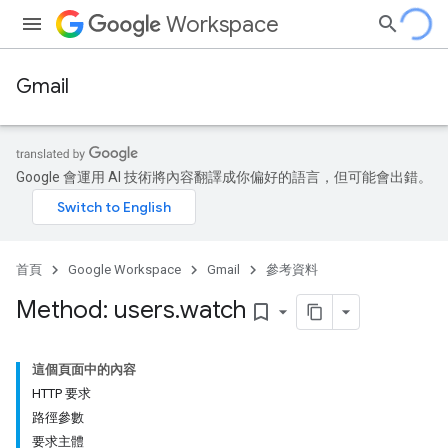
Workspace
Gmail
Google 會運用 AI 技術將內容翻譯成你偏好的語言，但可能會出錯。
首頁
Google Workspace
Gmail
參考資料
Method: users
.
watch
bookmark_border
這個頁面中的內容
HTTP 要求
路徑參數
要求主體