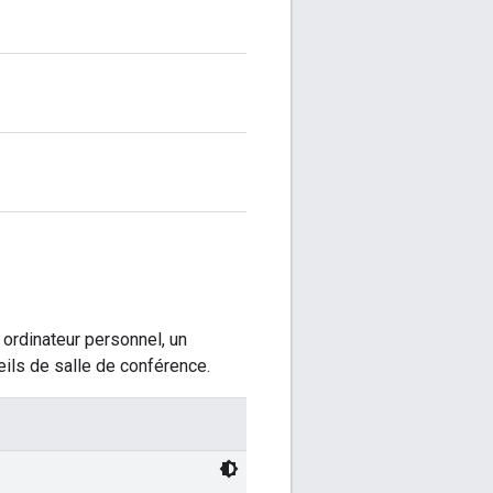
n ordinateur personnel, un
ils de salle de conférence.