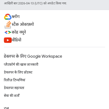
आखिरी बार 2026-04-13 (UTC) को अपडेट किया गया.
ब्लॉग
स्टैक ओवरफ़्लो
कोड नमूने
वीडियो
डेवलपर के लिए Google Workspace
प्लैटफ़ॉर्म की खास जानकारी
डेवलपर के लिए प्रॉडक्ट
रिलीज़ टिप्पणियां
डेवलपर सहायता
सेवा की शर्तों
टूल