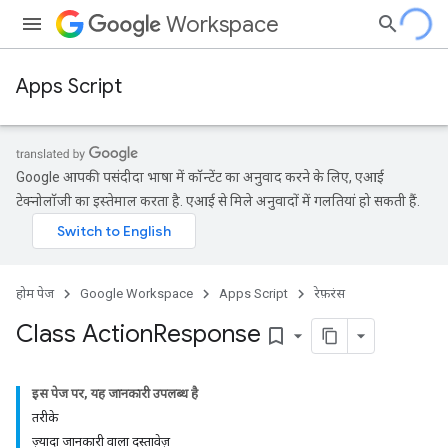
Workspace
Apps Script
Google आपकी पसंदीदा भाषा में कॉन्टेंट का अनुवाद करने के लिए, एआई
टेक्नोलॉजी का इस्तेमाल करता है. एआई से मिले अनुवादों में गलतियां हो सकती हैं.
होम पेज
Google Workspace
Apps Script
रेफ़रंस
Class Action
Response
bookmark_border
इस पेज पर, यह जानकारी उपलब्ध है
तरीके
ज़्यादा जानकारी वाला दस्तावेज़