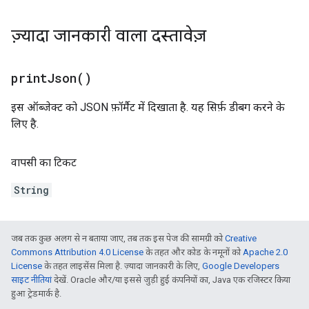
ज़्यादा जानकारी वाला दस्तावेज़
print
Json(
)
इस ऑब्जेक्ट को JSON फ़ॉर्मैट में दिखाता है. यह सिर्फ़ डीबग करने के
लिए है.
वापसी का टिकट
String
जब तक कुछ अलग से न बताया जाए, तब तक इस पेज की सामग्री को
Creative
Commons Attribution 4.0 License
के तहत और कोड के नमूनों को
Apache 2.0
License
के तहत लाइसेंस मिला है. ज़्यादा जानकारी के लिए,
Google Developers
साइट नीतियां
देखें. Oracle और/या इससे जुड़ी हुई कंपनियों का, Java एक रजिस्टर किया
हुआ ट्रेडमार्क है.