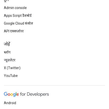
Admin console
Apps Script डैशबोर्ड
Google Cloud कंसोल
API एक्सप्लोरर
जोड़ें
ब्लॉग
न्यूज़लेटर
X (Twitter)
YouTube
Android