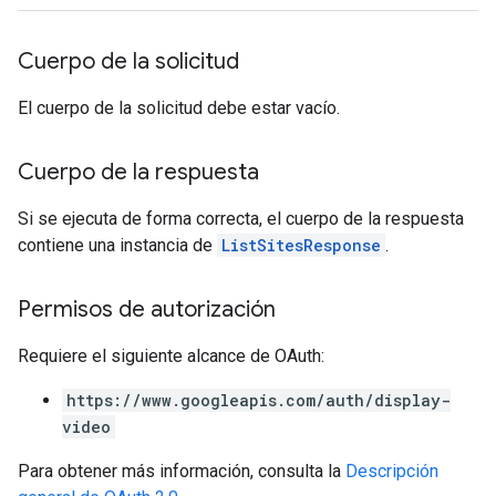
Cuerpo de la solicitud
El cuerpo de la solicitud debe estar vacío.
Cuerpo de la respuesta
Si se ejecuta de forma correcta, el cuerpo de la respuesta
contiene una instancia de
ListSitesResponse
.
Permisos de autorización
Requiere el siguiente alcance de OAuth:
https://www.googleapis.com/auth/display-
video
Para obtener más información, consulta la
Descripción