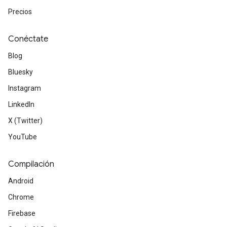
Precios
Conéctate
Blog
Bluesky
Instagram
LinkedIn
X (Twitter)
YouTube
Compilación
Android
Chrome
Firebase