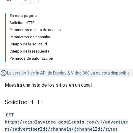
En esta página
Solicitud HTTP
Parámetros de ruta de acceso
Parámetros de consulta
Cuerpo de la solicitud
Cuerpo de la respuesta
Permisos de autorización
La versión 1 de la API de Display & Video 360 ya no está disponible.
Muestra una lista de los sitios en un canal.
Solicitud HTTP
GET
https://displayvideo.googleapis.com/v1/advertise
rs/{advertiserId}/channels/{channelId}/sites