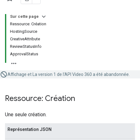
Sur cette page
Ressource: Création
HostingSource
CreativeAttribute
ReviewStatusInfo
ApprovalStatus
Affichage et La version 1 de l'API Video 360 a été abandonnée.
Ressource: Création
Une seule création.
Représentation JSON