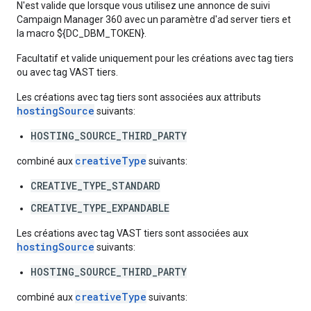
N'est valide que lorsque vous utilisez une annonce de suivi
Campaign Manager 360 avec un paramètre d'ad server tiers et
la macro ${DC_DBM_TOKEN}.
Facultatif et valide uniquement pour les créations avec tag tiers
ou avec tag VAST tiers.
Les créations avec tag tiers sont associées aux attributs
hostingSource
suivants:
HOSTING_SOURCE_THIRD_PARTY
creativeType
combiné aux
suivants:
CREATIVE_TYPE_STANDARD
CREATIVE_TYPE_EXPANDABLE
Les créations avec tag VAST tiers sont associées aux
hostingSource
suivants:
HOSTING_SOURCE_THIRD_PARTY
creativeType
combiné aux
suivants: