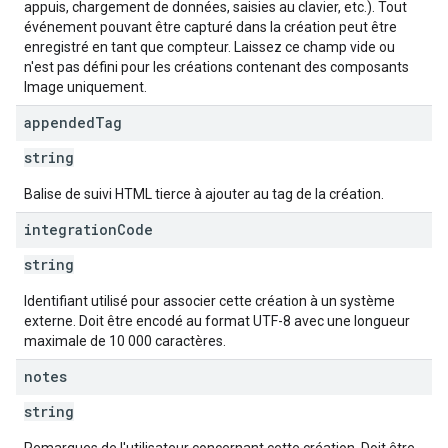
appuis, chargement de données, saisies au clavier, etc.). Tout
événement pouvant être capturé dans la création peut être
enregistré en tant que compteur. Laissez ce champ vide ou
n'est pas défini pour les créations contenant des composants
Image uniquement.
appended
Tag
string
Balise de suivi HTML tierce à ajouter au tag de la création.
integration
Code
string
Identifiant utilisé pour associer cette création à un système
externe. Doit être encodé au format UTF-8 avec une longueur
maximale de 10 000 caractères.
notes
string