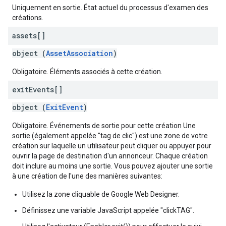
Uniquement en sortie. État actuel du processus d'examen des
créations.
assets[]
object (
AssetAssociation
)
Obligatoire. Éléments associés à cette création.
exit
Events[]
object (
ExitEvent
)
Obligatoire. Événements de sortie pour cette création Une
sortie (également appelée "tag de clic") est une zone de votre
création sur laquelle un utilisateur peut cliquer ou appuyer pour
ouvrir la page de destination d'un annonceur. Chaque création
doit inclure au moins une sortie. Vous pouvez ajouter une sortie
à une création de l'une des manières suivantes:
Utilisez la zone cliquable de Google Web Designer.
Définissez une variable JavaScript appelée "clickTAG".