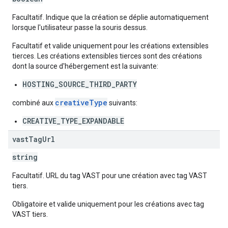
Facultatif. Indique que la création se déplie automatiquement
lorsque l'utilisateur passe la souris dessus.
Facultatif et valide uniquement pour les créations extensibles
tierces. Les créations extensibles tierces sont des créations
dont la source d'hébergement est la suivante:
HOSTING_SOURCE_THIRD_PARTY
creativeType
combiné aux
suivants:
CREATIVE_TYPE_EXPANDABLE
vast
Tag
Url
string
Facultatif. URL du tag VAST pour une création avec tag VAST
tiers.
Obligatoire et valide uniquement pour les créations avec tag
VAST tiers.