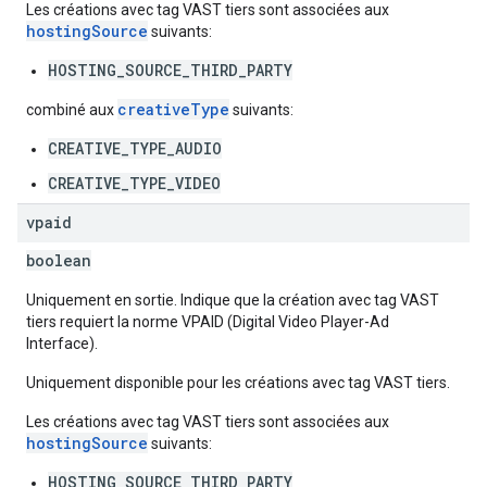
Les créations avec tag VAST tiers sont associées aux
hostingSource
suivants:
HOSTING_SOURCE_THIRD_PARTY
creativeType
combiné aux
suivants:
CREATIVE_TYPE_AUDIO
CREATIVE_TYPE_VIDEO
vpaid
boolean
Uniquement en sortie. Indique que la création avec tag VAST
tiers requiert la norme VPAID (Digital Video Player-Ad
Interface).
Uniquement disponible pour les créations avec tag VAST tiers.
Les créations avec tag VAST tiers sont associées aux
hostingSource
suivants:
HOSTING_SOURCE_THIRD_PARTY