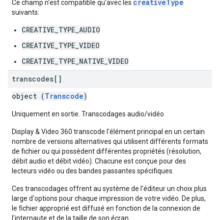
creativeType
Ce champ n'est compatible qu'avec les
suivants:
CREATIVE_TYPE_AUDIO
CREATIVE_TYPE_VIDEO
CREATIVE_TYPE_NATIVE_VIDEO
transcodes[]
object (
Transcode
)
Uniquement en sortie. Transcodages audio/vidéo
Display & Video 360 transcode l'élément principal en un certain
nombre de versions alternatives qui utilisent différents formats
de fichier ou qui possèdent différentes propriétés (résolution,
débit audio et débit vidéo). Chacune est conçue pour des
lecteurs vidéo ou des bandes passantes spécifiques.
Ces transcodages offrent au système de l'éditeur un choix plus
large d'options pour chaque impression de votre vidéo. De plus,
le fichier approprié est diffusé en fonction de la connexion de
l'internaute et de la taille de son écran.