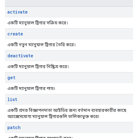
activate
একটি ম্যানুয়াল ট্রিগার সক্রিয় করে।
create
একটি নতুন ম্যানুয়াল ট্রিগার তৈরি করে।
deactivate
একটি ম্যানুয়াল ট্রিগার নিষ্ক্রিয় করে।
get
একটি ম্যানুয়াল ট্রিগার পায়।
list
একটি প্রদত্ত বিজ্ঞাপনদাতা আইডির জন্য বর্তমান ব্যবহারকারীর কাছে
অ্যাক্সেসযোগ্য ম্যানুয়াল ট্রিগারগুলি তালিকাভুক্ত করে৷
patch