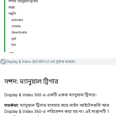
সম্পদ: ম্যানুয়াল ট্রিগার
রাজ্য
পদ্ধতি
activate
create
deactivate
get
list
Display & Video 360 API v2 এর সূর্যাস্ত হয়েছে।
সম্পদ: ম্যানুয়াল ট্রিগার
Display & Video 360-এ একটি একক ম্যানুয়াল ট্রিগার।
সতর্কতা:
ম্যানুয়াল ট্রিগার ব্যবহার করে লাইন আইটেমগুলি আর
Display & Video 360-এ পরিবেশন করা হয় না। এই সংস্থানটি 1