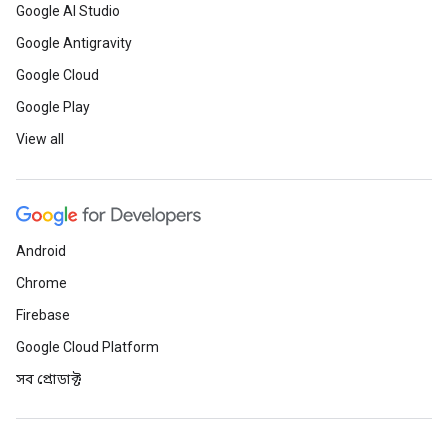
Google AI Studio
Google Antigravity
Google Cloud
Google Play
View all
Android
Chrome
Firebase
Google Cloud Platform
সব প্রোডাক্ট