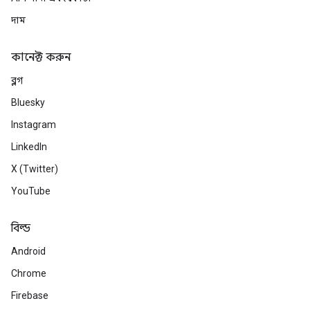
দাম
কানেক্ট করুন
ব্লগ
Bluesky
Instagram
LinkedIn
X (Twitter)
YouTube
বিল্ড
Android
Chrome
Firebase