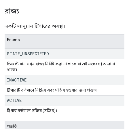
রাজ্য
একটি ম্যানুয়াল ট্রিগারের অবস্থা।
Enums
STATE
_
UNSPECIFIED
ডিফল্ট মান যখন রাজ্য নির্দিষ্ট করা না থাকে বা এই সংস্করণে অজানা
থাকে।
INACTIVE
ট্রিগারটি বর্তমানে নিষ্ক্রিয় এবং সক্রিয় হওয়ার জন্য প্রস্তুত৷
ACTIVE
ট্রিগার বর্তমানে সক্রিয় (সক্রিয়)।
পদ্ধতি