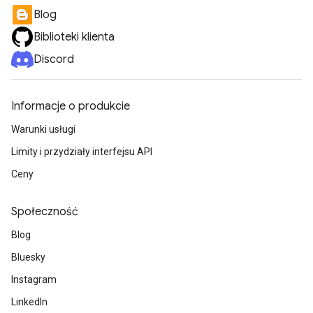
Blog
Biblioteki klienta
Discord
Informacje o produkcie
Warunki usługi
Limity i przydziały interfejsu API
Ceny
Społeczność
Blog
Bluesky
Instagram
LinkedIn