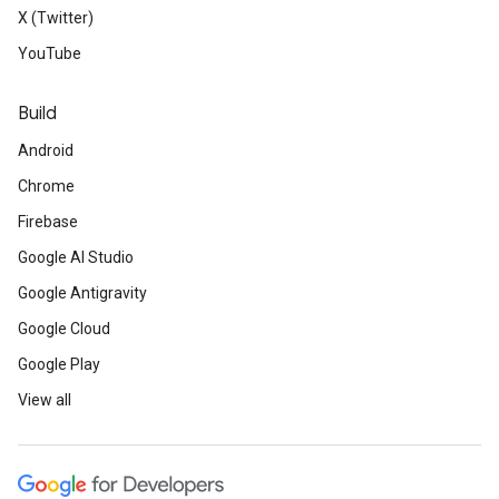
X (Twitter)
YouTube
Build
Android
Chrome
Firebase
Google AI Studio
Google Antigravity
Google Cloud
Google Play
View all