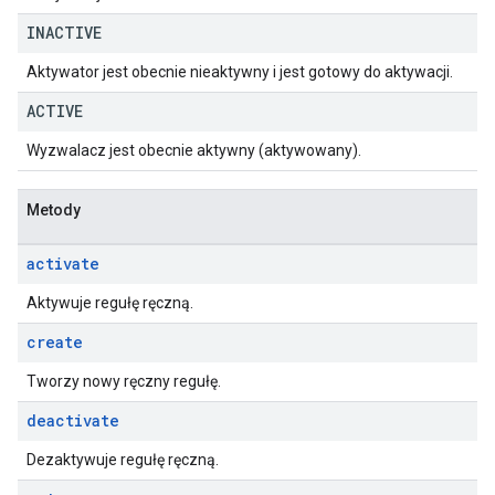
INACTIVE
Aktywator jest obecnie nieaktywny i jest gotowy do aktywacji.
ACTIVE
Wyzwalacz jest obecnie aktywny (aktywowany).
Metody
activate
Aktywuje regułę ręczną.
create
Tworzy nowy ręczny regułę.
deactivate
Dezaktywuje regułę ręczną.