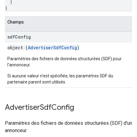
}
}
Champs
sdf
Config
object (
AdvertiserSdfConfig
)
Paramètres des fichiers de données structurées (SDF) pour
l'annonceur.
Si aucune valeur n'est spécifiée, les paramètres SDF du
partenaire parent sont utilisés.
Advertiser
Sdf
Config
Paramètres des fichiers de données structurées (SDF) d'un
annonceur.