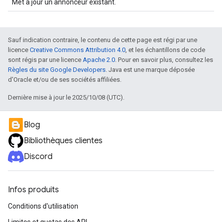
Met à jour un annonceur existant.
Sauf indication contraire, le contenu de cette page est régi par une
licence
Creative Commons Attribution 4.0
, et les échantillons de code
sont régis par une licence
Apache 2.0
. Pour en savoir plus, consultez les
Règles du site Google Developers
. Java est une marque déposée
d'Oracle et/ou de ses sociétés affiliées.
Dernière mise à jour le 2025/10/08 (UTC).
Blog
Bibliothèques clientes
Discord
Infos produits
Conditions d'utilisation