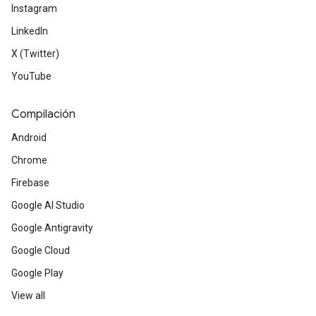
Instagram
LinkedIn
X (Twitter)
YouTube
Compilación
Android
Chrome
Firebase
Google AI Studio
Google Antigravity
Google Cloud
Google Play
View all