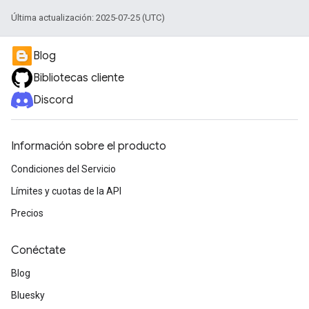
Última actualización: 2025-07-25 (UTC)
Blog
Bibliotecas cliente
Discord
Información sobre el producto
Condiciones del Servicio
Límites y cuotas de la API
Precios
Conéctate
Blog
Bluesky