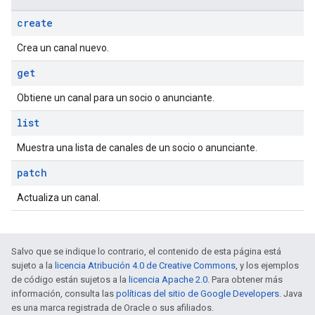
create
Crea un canal nuevo.
get
Obtiene un canal para un socio o anunciante.
list
Muestra una lista de canales de un socio o anunciante.
patch
Actualiza un canal.
Salvo que se indique lo contrario, el contenido de esta página está
sujeto a la
licencia Atribución 4.0 de Creative Commons
, y los ejemplos
de código están sujetos a la
licencia Apache 2.0
. Para obtener más
información, consulta las
políticas del sitio de Google Developers
. Java
es una marca registrada de Oracle o sus afiliados.