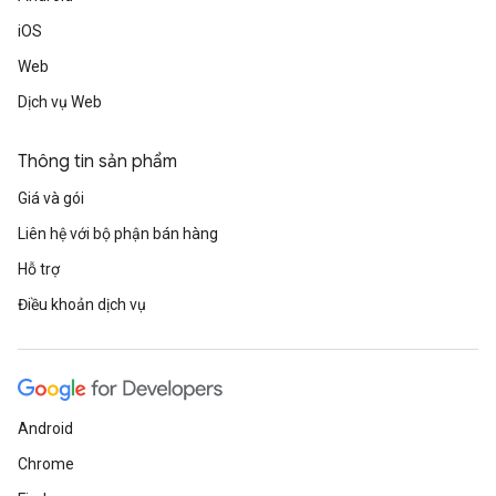
iOS
Web
Dịch vụ Web
Thông tin sản phẩm
Giá và gói
Liên hệ với bộ phận bán hàng
Hỗ trợ
Điều khoản dịch vụ
Android
Chrome