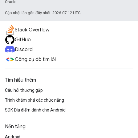
Oracle.
Cập nhật lần gần đây nhất: 2026-07-12 UTC.
Stack Overflow
GitHub
Discord
Công cụ dò tìm lỗi
Tìm hiểu thêm
Câu hỏi thường gặp
Trình khám phá các chức năng
SDK Địa điểm dành cho Android
Nền tảng
Android