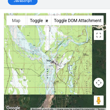
JavaScript