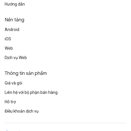
Hướng dẫn
Nền tảng
Android
iOS
Web
Dịch vụ Web
Thông tin sản phẩm
Giá và gói
Liên hệ với bộ phận bán hàng
Hỗ trợ
Điều khoản dịch vụ