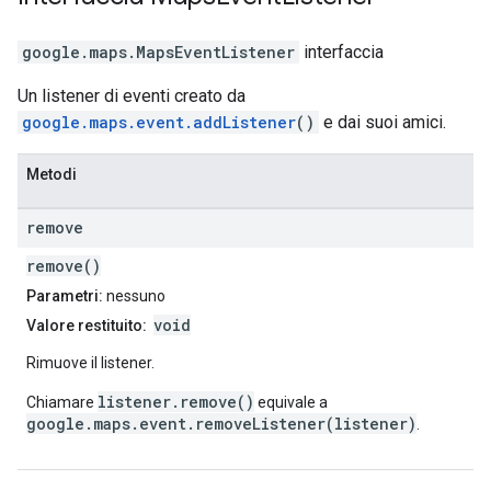
google.maps
.
MapsEventListener
interfaccia
Un listener di eventi creato da
google.maps.event.addListener
()
e dai suoi amici.
Metodi
remove
remove()
Parametri:
nessuno
void
Valore restituito:
Rimuove il listener.
listener.remove()
Chiamare
equivale a
google.maps.event.removeListener(listener)
.