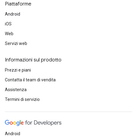
Piattaforme
Android
iOS
Web
Servizi web
Informazioni sul prodotto
Prezzi e piani
Contatta il team di vendita
Assistenza
Termini di servizio
Android