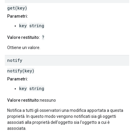
get(key)
Parametri:
key
string
:
?
Valore restituito:
Ottiene un valore.
notify
notify(key)
Parametri:
key
string
:
Valore restituito
:nessuno
Notifica a tutti gli osservatori una modifica apportata a questa
proprietà. In questo modo vengono notificati sia gli oggetti
associati alla proprietà dell'oggetto sia l'oggetto a cui è
associata.