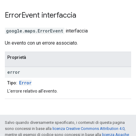
Error
Event
interfaccia
google.maps
.
ErrorEvent
interfaccia
Un evento con un errore associato.
Proprietà
error
Error
Tipo:
L'errore relativo all'evento.
Salvo quando diversamente specificato, i contenuti di questa pagina
sono concessi in base alla
licenza Creative Commons Attribution 4.0
,
mentre gli esempi di codice sono concessi in base alla
licenza Apache