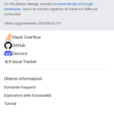
2.0
. Per ulteriori dettagli, consulta le
norme del sito di Google
Developers
. Java è un marchio registrato di Oracle e/o delle sue
consociate.
Ultimo aggiornamento 2025-09-26 UTC.
Stack Overflow
GitHub
Discord
Issue Tracker
Ulteriori informazioni
Domande frequenti
Esploratore delle funzionalità
Tutorial