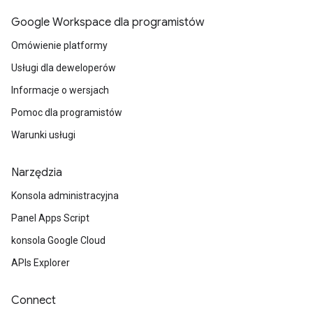
Google Workspace dla programistów
Omówienie platformy
Usługi dla deweloperów
Informacje o wersjach
Pomoc dla programistów
Warunki usługi
Narzędzia
Konsola administracyjna
Panel Apps Script
konsola Google Cloud
APIs Explorer
Connect