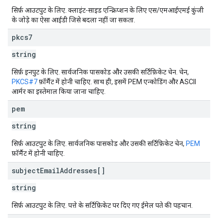
सिर्फ़ आउटपुट के लिए. क्लाइंट-साइड एन्क्रिप्शन के लिए एस/एमआईएमई कुंजी
के जोड़े का ऐसा आईडी जिसे बदला नहीं जा सकता.
pkcs7
string
सिर्फ़ इनपुट के लिए. सार्वजनिक पासकोड और उसकी सर्टिफ़िकेट चेन. चेन,
PKCS#7
फ़ॉर्मैट में होनी चाहिए. साथ ही, इसमें PEM एन्कोडिंग और ASCII
आर्मर का इस्तेमाल किया जाना चाहिए.
pem
string
सिर्फ़ आउटपुट के लिए. सार्वजनिक पासकोड और उसकी सर्टिफ़िकेट चेन,
PEM
फ़ॉर्मैट में होनी चाहिए.
subject
Email
Addresses[]
string
सिर्फ़ आउटपुट के लिए. पत्ते के सर्टिफ़िकेट पर दिए गए ईमेल पते की पहचान.