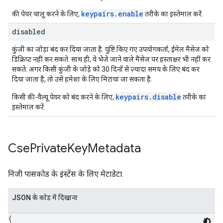
keypairs.enable
की पेयर चालू करने के लिए,
तरीके का इस्तेमाल करें.
disabled
कुंजी का जोड़ा बंद कर दिया जाता है. पुष्टि किए गए उपयोगकर्ता, ईमेल मैसेज को
डिक्रिप्ट नहीं कर सकते. साथ ही, वे भेजे जाने वाले मैसेज पर हस्ताक्षर भी नहीं कर
सकते. अगर किसी कुंजी के जोड़े को 30 दिनों से ज़्यादा समय के लिए बंद कर
दिया जाता है, तो उसे हमेशा के लिए मिटाया जा सकता है.
keypairs.disable
किसी की-वैल्यू पेयर को बंद करने के लिए,
तरीके का
इस्तेमाल करें.
Cse
Private
Key
Metadata
निजी पासकोड के इंस्टेंस के लिए मेटाडेटा.
JSON के काेड में दिखाना
{