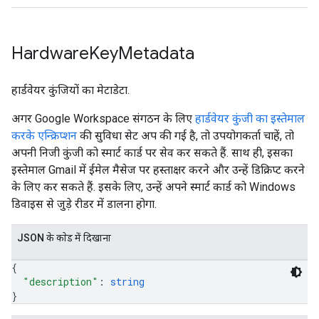
Hardware
Key
Metadata
हार्डवेयर कुंजियों का मेटाडेटा.
अगर Google Workspace संगठन के लिए
हार्डवेयर कुंजी का इस्तेमाल
करके एन्क्रिप्शन
की सुविधा सेट अप की गई है, तो उपयोगकर्ता चाहें, तो
अपनी निजी कुंजी को स्मार्ट कार्ड पर सेव कर सकते हैं. साथ ही, इसका
इस्तेमाल Gmail में ईमेल मैसेज पर हस्ताक्षर करने और उन्हें डिक्रिप्ट करने
के लिए कर सकते हैं. इसके लिए, उन्हें अपने स्मार्ट कार्ड को Windows
डिवाइस से जुड़े रीडर में डालना होगा.
JSON के काेड में दिखाना
{
"description"
: 
string
}