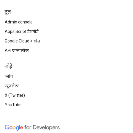
टूल
Admin console
Apps Script डैशबोर्ड
Google Cloud कंसोल
API एक्सप्लोरर
जोड़ें
ब्लॉग
न्यूज़लेटर
X (Twitter)
YouTube