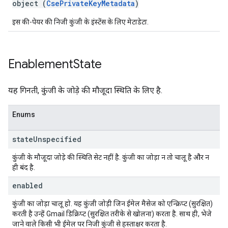
object (
CsePrivateKeyMetadata
)
इस की-पेयर की निजी कुंजी के इंस्टेंस के लिए मेटाडेटा.
Enablement
State
यह गिनती, कुंजी के जोड़े की मौजूदा स्थिति के लिए है.
Enums
state
Unspecified
कुंजी के मौजूदा जोड़े की स्थिति सेट नहीं है. कुंजी का जोड़ा न तो चालू है और न
ही बंद है.
enabled
कुंजी का जोड़ा चालू हो. यह कुंजी जोड़ी जिन ईमेल मैसेज को एन्क्रिप्ट (सुरक्षित)
करती है उन्हें Gmail डिक्रिप्ट (सुरक्षित तरीके से खोलना) करता है. साथ ही, भेजे
जाने वाले किसी भी ईमेल पर निजी कुंजी से हस्ताक्षर करता है.