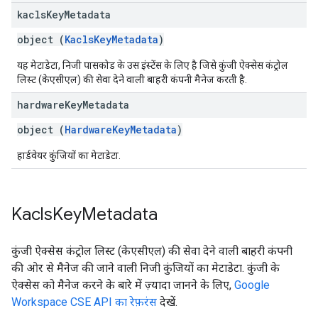
kacls
Key
Metadata
object (
KaclsKeyMetadata
)
यह मेटाडेटा, निजी पासकोड के उस इंस्टेंस के लिए है जिसे कुंजी ऐक्सेस कंट्रोल
लिस्ट (केएसीएल) की सेवा देने वाली बाहरी कंपनी मैनेज करती है.
hardware
Key
Metadata
object (
HardwareKeyMetadata
)
हार्डवेयर कुंजियों का मेटाडेटा.
Kacls
Key
Metadata
कुंजी ऐक्सेस कंट्रोल लिस्ट (केएसीएल) की सेवा देने वाली बाहरी कंपनी
की ओर से मैनेज की जाने वाली निजी कुंजियों का मेटाडेटा. कुंजी के
ऐक्सेस को मैनेज करने के बारे में ज़्यादा जानने के लिए,
Google
Workspace CSE API का रेफ़रंस
देखें.