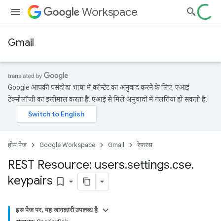
Workspace
Gmail
Google आपकी पसंदीदा भाषा में कॉन्टेंट का अनुवाद करने के लिए, एआई
टेक्नोलॉजी का इस्तेमाल करता है. एआई से मिले अनुवादों में गलतियां हो सकती हैं.
होम पेज
Google Workspace
Gmail
रेफ़रंस
REST Resource: users
.
settings
.
cse
.
keypairs
bookmark_border
इस पेज पर, यह जानकारी उपलब्ध है