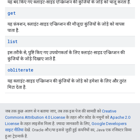
यह बंद किए गए क्लाइंट-साइड एन्क्रिप्शन की कुंजियों के जोड़े को चालू करता है.
get
यह फ़ंक्शन, क्लाइंट-साइड एन्क्रिप्शन की मौजूदा कुंजियों के जोड़े को वापस
पाता है.
list
इस तरीके से, पुष्टि किए गए उपयोगकर्ता के लिए क्लाइंट-साइड एन्क्रिप्शन की
कुंजियों के जोड़े दिखाए जाते हैं.
obliterate
यह क्लाइंट-साइड एन्क्रिप्शन की कुंजियों के जोड़े को हमेशा के लिए और तुरंत
मिटा देता है.
जब तक कुछ अलग से न बताया जाए, तब तक इस पेज की सामग्री को
Creative
Commons Attribution 4.0 License
के तहत और कोड के नमूनों को
Apache 2.0
License
के तहत लाइसेंस मिला है. ज़्यादा जानकारी के लिए,
Google Developers
साइट नीतियां
देखें. Oracle और/या इससे जुड़ी हुई कंपनियों का, Java एक रजिस्टर किया
हुआ ट्रेडमार्क है.