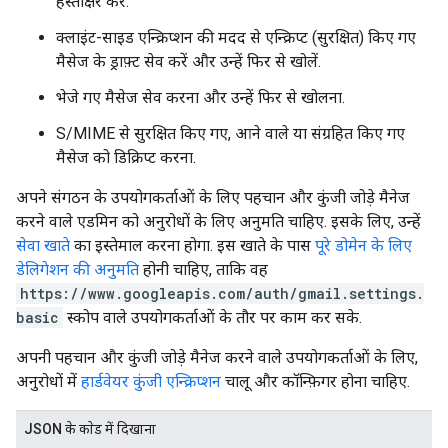
हस्ताक्षर करें.
क्लाइंट-साइड एन्क्रिप्शन की मदद से एन्क्रिप्ट (सुरक्षित) किए गए
मैसेज के ड्राफ़्ट सेव करें और उन्हें फिर से खोलें.
भेजे गए मैसेज सेव करना और उन्हें फिर से खोलना.
S/MIME से सुरक्षित किए गए, आने वाले या संग्रहित किए गए
मैसेज को डिक्रिप्ट करना.
अपने संगठन के उपयोगकर्ताओं के लिए पहचान और कुंजी जोड़े मैनेज
करने वाले एडमिन को अनुरोधों के लिए अनुमति चाहिए. इसके लिए, उन्हें
सेवा खाते
का इस्तेमाल करना होगा. इस खाते के पास
पूरे डोमेन के लिए
डेलिगेशन की अनुमति
होनी चाहिए, ताकि वह
https://www.googleapis.com/auth/gmail.settings.
basic
स्कोप वाले उपयोगकर्ताओं के तौर पर काम कर सके.
अपनी पहचान और कुंजी जोड़े मैनेज करने वाले उपयोगकर्ताओं के लिए,
अनुरोधों में
हार्डवेयर कुंजी एन्क्रिप्शन
चालू और कॉन्फ़िगर होना चाहिए.
JSON के काेड में दिखाना