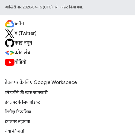
आखिरी बार 2026-04-16 (UTC) को अपडेट किया गया.
ब्लॉग
X (Twitter)
कोड नमूने
कोड लैब
वीडियो
डेवलपर के लिए Google Workspace
प्लैटफ़ॉर्म की खास जानकारी
डेवलपर के लिए प्रॉडक्ट
रिलीज़ टिप्पणियां
डेवलपर सहायता
सेवा की शर्तों