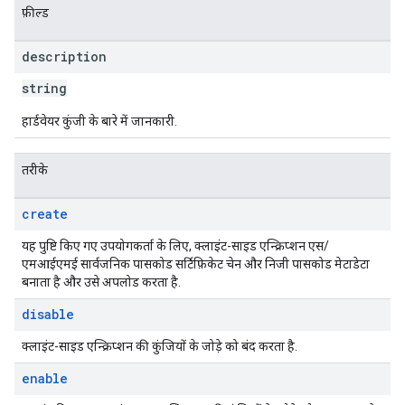
फ़ील्ड
description
string
हार्डवेयर कुंजी के बारे में जानकारी.
तरीके
create
यह पुष्टि किए गए उपयोगकर्ता के लिए, क्लाइंट-साइड एन्क्रिप्शन एस/
एमआईएमई सार्वजनिक पासकोड सर्टिफ़िकेट चेन और निजी पासकोड मेटाडेटा
बनाता है और उसे अपलोड करता है.
disable
क्लाइंट-साइड एन्क्रिप्शन की कुंजियों के जोड़े को बंद करता है.
enable