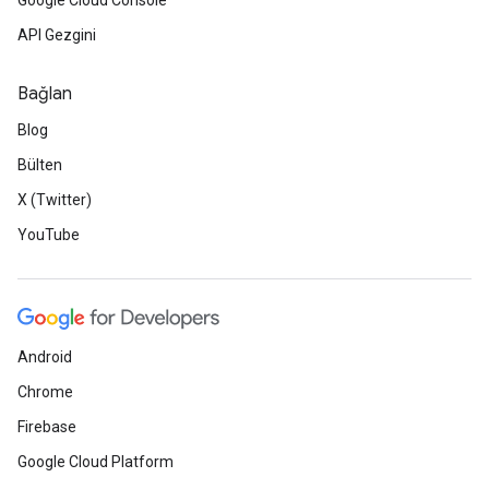
Google Cloud Console
API Gezgini
Bağlan
Blog
Bülten
X (Twitter)
YouTube
Android
Chrome
Firebase
Google Cloud Platform