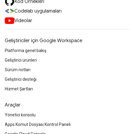
Kod Örnekleri
Codelab uygulamaları
Videolar
Geliştiriciler için Google Workspace
Platforma genel bakış
Geliştirici ürünleri
Sürüm notları
Geliştirici desteği
Hizmet Şartları
Araçlar
Yönetici konsolu
Apps Komut Dosyası Kontrol Paneli