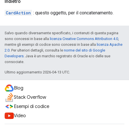
Indietro
CardAction
: questo oggetto, per il concatenamento.
Salvo quando diversamente specificato, i contenuti di questa pagina
sono concessi in base alla
licenza Creative Commons Attribution 4.0
,
mentre gli esempi di codice sono concessi in base alla
licenza Apache
2.0
. Per ulteriori dettagli, consulta le
norme del sito di Google
Developers
. Java è un marchio registrato di Oracle e/o delle sue
consociate.
Ultimo aggiornamento 2026-04-13 UTC.
Blog
Stack Overflow
Esempi di codice
Video