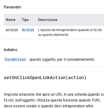
Parametri
Nome
Tipo
Descrizione
action
Action
L'azione da intraprendere quando si fa clic
su questo elemento.
Indietro
CardAction
: questo oggetto, per il concatenamento.
setOnClickOpenLinkAction(
action)
Imposta un'azione che apre un URL in una scheda quando si
fa clic sull'oggetto. Utilizza questa funzione quando l'URL
deve essere creato o quando devi intraprendere altre