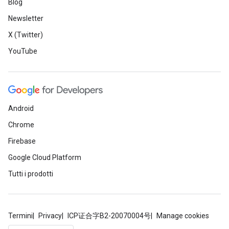
Blog
Newsletter
X (Twitter)
YouTube
Android
Chrome
Firebase
Google Cloud Platform
Tutti i prodotti
Termini
Privacy
ICP证合字B2-20070004号
Manage cookies