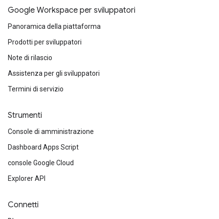
Google Workspace per sviluppatori
Panoramica della piattaforma
Prodotti per sviluppatori
Note di rilascio
Assistenza per gli sviluppatori
Termini di servizio
Strumenti
Console di amministrazione
Dashboard Apps Script
console Google Cloud
Explorer API
Connetti