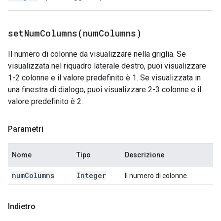
setNumColumns(
num
Columns)
Il numero di colonne da visualizzare nella griglia. Se
visualizzata nel riquadro laterale destro, puoi visualizzare
1-2 colonne e il valore predefinito è 1. Se visualizzata in
una finestra di dialogo, puoi visualizzare 2-3 colonne e il
valore predefinito è 2.
Parametri
Nome
Tipo
Descrizione
num
Columns
Integer
Il numero di colonne.
Indietro