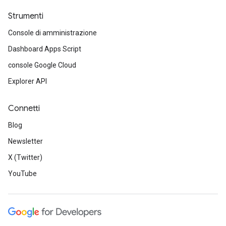
Strumenti
Console di amministrazione
Dashboard Apps Script
console Google Cloud
Explorer API
Connetti
Blog
Newsletter
X (Twitter)
YouTube