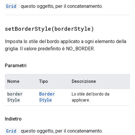
Grid
: questo oggetto, per il concatenamento.
setBorderStyle(
border
Style)
Imposta lo stile del bordo applicato a ogni elemento della
griglia. Il valore predefinito è NO_BORDER.
Parametri
Nome
Tipo
Descrizione
border
Border
Lo stile del bordo da
Style
Style
applicare.
Indietro
Grid
: questo oggetto, per il concatenamento.