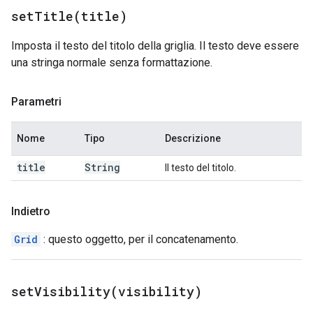
setTitle(
title)
Imposta il testo del titolo della griglia. Il testo deve essere
una stringa normale senza formattazione.
Parametri
Nome
Tipo
Descrizione
title
String
Il testo del titolo.
Indietro
Grid
: questo oggetto, per il concatenamento.
setVisibility(
visibility)