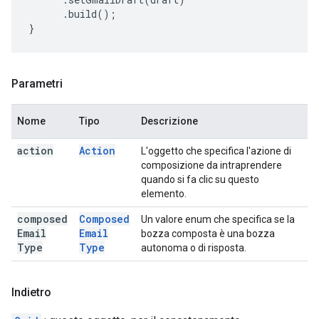
.
build
();
}
Parametri
Nome
Tipo
Descrizione
action
Action
L'oggetto che specifica l'azione di
composizione da intraprendere
quando si fa clic su questo
elemento.
composed
Composed
Un valore enum che specifica se la
Email
Email
bozza composta è una bozza
Type
Type
autonoma o di risposta.
Indietro