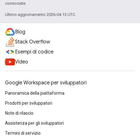
consociate.
Ultimo aggiornamento 2026-04-13 UTC.
Blog
Stack Overflow
Esempi di codice
Video
Google Workspace per sviluppatori
Panoramica della piattaforma
Prodotti per sviluppatori
Note di rilascio
Assistenza per gli sviluppatori
Termini di servizio