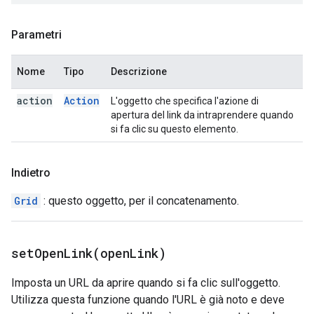
Parametri
Nome
Tipo
Descrizione
action
Action
L'oggetto che specifica l'azione di
apertura del link da intraprendere quando
si fa clic su questo elemento.
Indietro
Grid
: questo oggetto, per il concatenamento.
setOpenLink(
open
Link)
Imposta un URL da aprire quando si fa clic sull'oggetto.
Utilizza questa funzione quando l'URL è già noto e deve