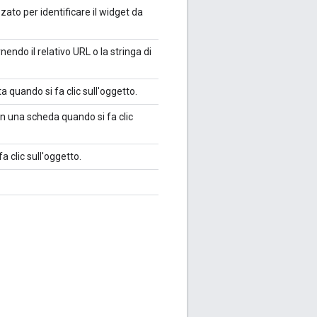
zato per identificare il widget da
endo il relativo URL o la stringa di
 quando si fa clic sull'oggetto.
n una scheda quando si fa clic
 clic sull'oggetto.