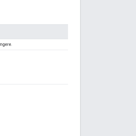
ngere.