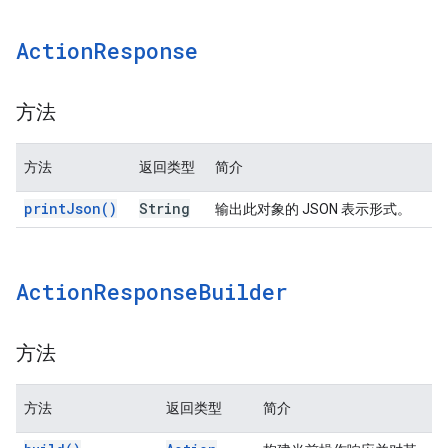
Action
Response
方法
方法
返回类型
简介
print
Json(
)
String
输出此对象的 JSON 表示形式。
Action
Response
Builder
方法
方法
返回类型
简介