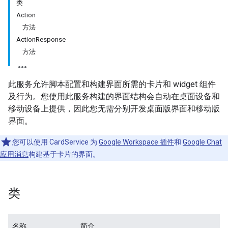
类
Action
方法
ActionResponse
方法
此服务允许脚本配置和构建界面所需的卡片和 widget 组件
及行为。您使用此服务构建的界面结构会自动在桌面设备和
移动设备上提供，因此您无需分别开发桌面版界面和移动版
界面。
您可以使用 CardService 为
Google Workspace 插件
和
Google Chat
应用消息
构建基于卡片的界面。
类
名称
简介