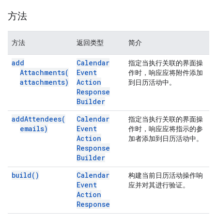
方法
方法
返回类型
简介
add
Calendar
指定当执行关联的界面操
Attachments(
Event
作时，响应应将附件添加
attachments)
Action
到日历活动中。
Response
Builder
add
Attendees(
Calendar
指定当执行关联的界面操
emails)
Event
作时，响应应将指示的参
Action
加者添加到日历活动中。
Response
Builder
build(
)
Calendar
构建当前日历活动操作响
Event
应并对其进行验证。
Action
Response