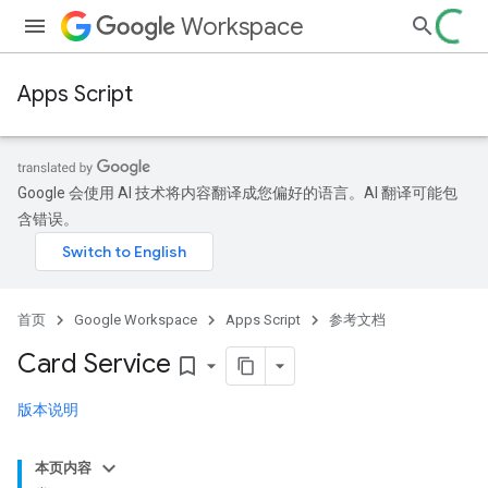
Workspace
Apps Script
Google 会使用 AI 技术将内容翻译成您偏好的语言。AI 翻译可能包
含错误。
首页
Google Workspace
Apps Script
参考文档
Card Service
bookmark_border
版本说明
本页内容