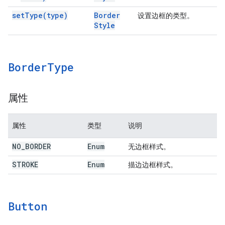
set
Type(
type)
Border
设置边框的类型。
Style
Border
Type
属性
属性
类型
说明
NO
_
BORDER
Enum
无边框样式。
STROKE
Enum
描边边框样式。
Button