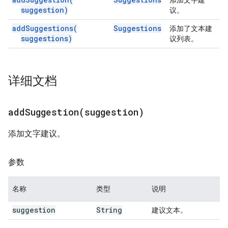
添加文字建
suggestion)
议。
add
Suggestions(
Suggestions
添加了文本建
suggestions)
议列表。
详细文档
addSuggestion(
suggestion)
添加文字建议。
参数
名称
类型
说明
suggestion
String
建议文本。