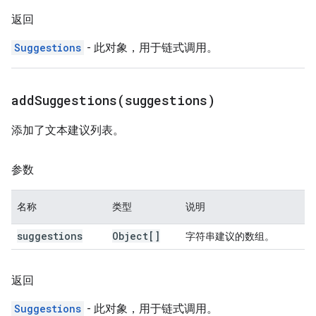
返回
Suggestions
- 此对象，用于链式调用。
addSuggestions(
suggestions)
添加了文本建议列表。
参数
名称
类型
说明
suggestions
Object[]
字符串建议的数组。
返回
Suggestions
- 此对象，用于链式调用。