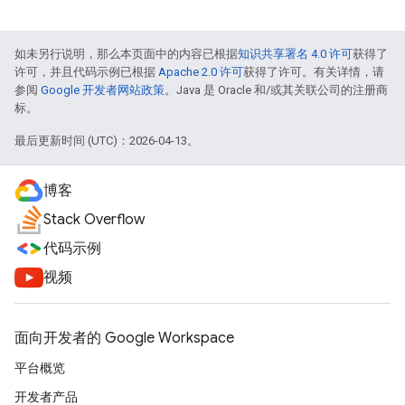
如未另行说明，那么本页面中的内容已根据
知识共享署名 4.0 许可
获得了
许可，并且代码示例已根据
Apache 2.0 许可
获得了许可。有关详情，请
参阅
Google 开发者网站政策
。Java 是 Oracle 和/或其关联公司的注册商
标。
最后更新时间 (UTC)：2026-04-13。
博客
Stack Overflow
代码示例
视频
面向开发者的 Google Workspace
平台概览
开发者产品