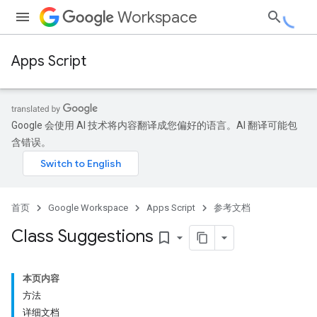
Workspace
Apps Script
Google 会使用 AI 技术将内容翻译成您偏好的语言。AI 翻译可能包
含错误。
首页
Google Workspace
Apps Script
参考文档
Class Suggestions
bookmark_border
本页内容
方法
详细文档