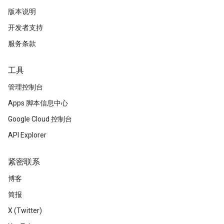
版本说明
开发者支持
服务条款
工具
管理控制台
Apps 脚本信息中心
Google Cloud 控制台
API Explorer
紧密联系
博客
简报
X (Twitter)