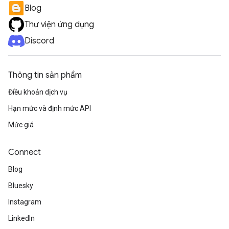
Blog
Thư viện ứng dụng
Discord
Thông tin sản phẩm
Điều khoản dịch vụ
Hạn mức và định mức API
Mức giá
Connect
Blog
Bluesky
Instagram
LinkedIn