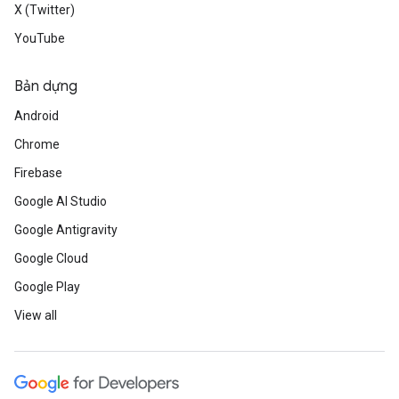
X (Twitter)
YouTube
Bản dựng
Android
Chrome
Firebase
Google AI Studio
Google Antigravity
Google Cloud
Google Play
View all