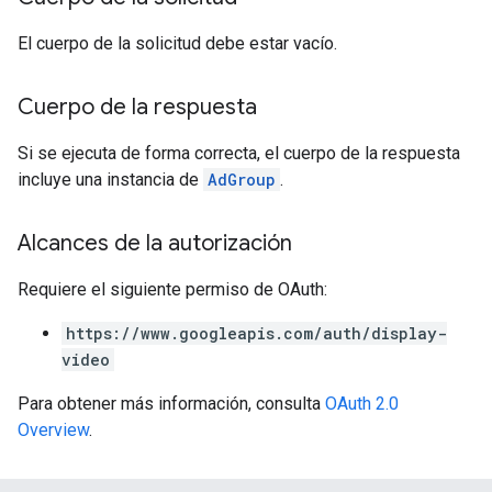
El cuerpo de la solicitud debe estar vacío.
Cuerpo de la respuesta
Si se ejecuta de forma correcta, el cuerpo de la respuesta
incluye una instancia de
AdGroup
.
Alcances de la autorización
Requiere el siguiente permiso de OAuth:
https://www.googleapis.com/auth/display-
video
Para obtener más información, consulta
OAuth 2.0
Overview
.