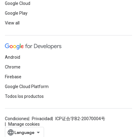
Google Cloud
Google Play
View all
Android
Chrome
Firebase
Google Cloud Platform
Todos los productos
Condiciones
Privacidad
ICP证合字B2-20070004号
Manage cookies