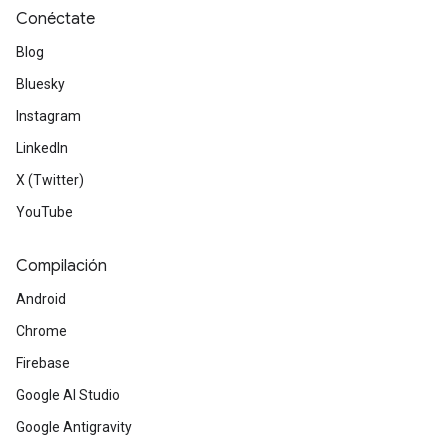
Conéctate
Blog
Bluesky
Instagram
LinkedIn
X (Twitter)
YouTube
Compilación
Android
Chrome
Firebase
Google AI Studio
Google Antigravity