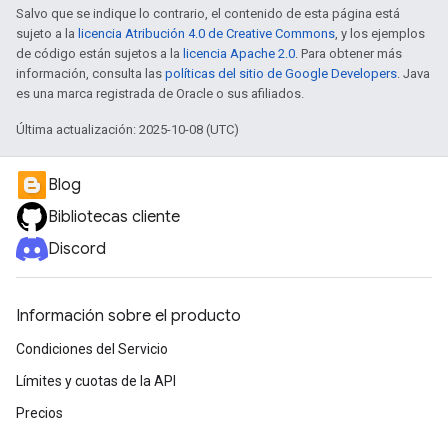
Salvo que se indique lo contrario, el contenido de esta página está
sujeto a la
licencia Atribución 4.0 de Creative Commons
, y los ejemplos
de código están sujetos a la
licencia Apache 2.0
. Para obtener más
información, consulta las
políticas del sitio de Google Developers
. Java
es una marca registrada de Oracle o sus afiliados.
Última actualización: 2025-10-08 (UTC)
Blog
Bibliotecas cliente
Discord
Información sobre el producto
Condiciones del Servicio
Límites y cuotas de la API
Precios