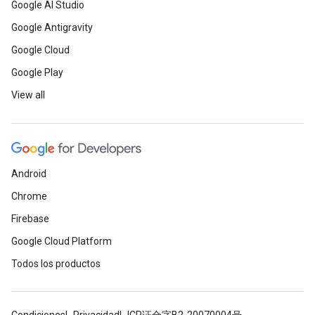
Google AI Studio
Google Antigravity
Google Cloud
Google Play
View all
Android
Chrome
Firebase
Google Cloud Platform
Todos los productos