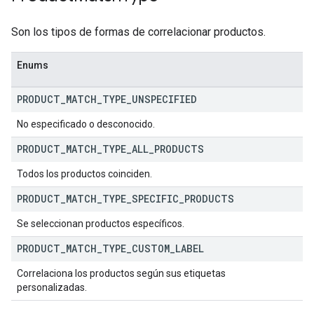
Son los tipos de formas de correlacionar productos.
Enums
PRODUCT
_
MATCH
_
TYPE
_
UNSPECIFIED
No especificado o desconocido.
PRODUCT
_
MATCH
_
TYPE
_
ALL
_
PRODUCTS
Todos los productos coinciden.
PRODUCT
_
MATCH
_
TYPE
_
SPECIFIC
_
PRODUCTS
Se seleccionan productos específicos.
PRODUCT
_
MATCH
_
TYPE
_
CUSTOM
_
LABEL
Correlaciona los productos según sus etiquetas
personalizadas.