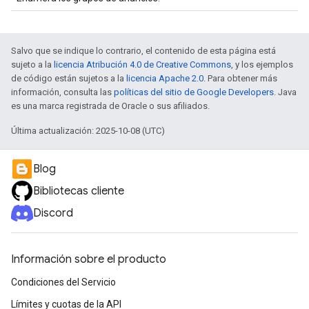
Salvo que se indique lo contrario, el contenido de esta página está
sujeto a la
licencia Atribución 4.0 de Creative Commons
, y los ejemplos
de código están sujetos a la
licencia Apache 2.0
. Para obtener más
información, consulta las
políticas del sitio de Google Developers
. Java
es una marca registrada de Oracle o sus afiliados.
Última actualización: 2025-10-08 (UTC)
Blog
Bibliotecas cliente
Discord
Información sobre el producto
Condiciones del Servicio
Límites y cuotas de la API