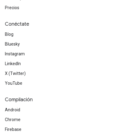
Precios
Conéctate
Blog
Bluesky
Instagram
LinkedIn
X (Twitter)
YouTube
Compilación
Android
Chrome
Firebase