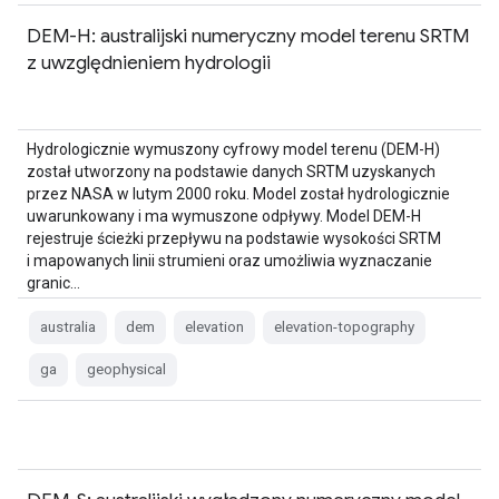
DEM-H: australijski numeryczny model terenu SRTM
z uwzględnieniem hydrologii
Hydrologicznie wymuszony cyfrowy model terenu (DEM-H)
został utworzony na podstawie danych SRTM uzyskanych
przez NASA w lutym 2000 roku. Model został hydrologicznie
uwarunkowany i ma wymuszone odpływy. Model DEM-H
rejestruje ścieżki przepływu na podstawie wysokości SRTM
i mapowanych linii strumieni oraz umożliwia wyznaczanie
granic…
australia
dem
elevation
elevation-topography
ga
geophysical