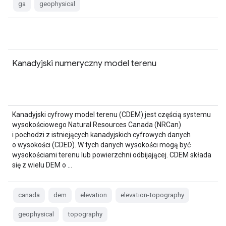
ga
geophysical
Kanadyjski numeryczny model terenu
Kanadyjski cyfrowy model terenu (CDEM) jest częścią systemu
wysokościowego Natural Resources Canada (NRCan)
i pochodzi z istniejących kanadyjskich cyfrowych danych
o wysokości (CDED). W tych danych wysokości mogą być
wysokościami terenu lub powierzchni odbijającej. CDEM składa
się z wielu DEM o …
canada
dem
elevation
elevation-topography
geophysical
topography