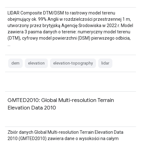
LIDAR Composite DTM/DSM to rastrowy model terenu
obejmujący ok. 99% Anglii w rozdzielczości przestrzennej 1 m,
utworzony przez brytyjską Agencję Środowiska w 2022 r. Model
zawiera 3 pasma danych o terenie: numeryczny model terenu
(DTM), cyfrowy model powierzchni (DSM) pierwszego odbicia,
…
dem
elevation
elevation-topography
lidar
GMTED2010: Global Multi-resolution Terrain
Elevation Data 2010
Zbiór danych Global Multi-resolution Terrain Elevation Data
2010 (GMTED2010) zawiera dane o wysokości na całym