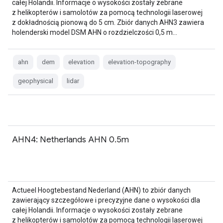
całej Holandii. Informacje o wysokości zostały zebrane
z helikopterów i samolotów za pomocą technologii laserowej
z dokładnością pionową do 5 cm. Zbiór danych AHN3 zawiera
holenderski model DSM AHN o rozdzielczości 0,5 m…
ahn
dem
elevation
elevation-topography
geophysical
lidar
AHN4: Netherlands AHN 0.5m
Actueel Hoogtebestand Nederland (AHN) to zbiór danych
zawierający szczegółowe i precyzyjne dane o wysokości dla
całej Holandii. Informacje o wysokości zostały zebrane
z helikopterów i samolotów za pomocą technologii laserowej