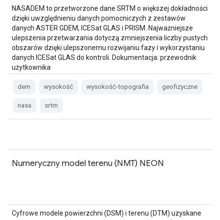
NASADEM to przetworzone dane SRTM o większej dokładności
dzięki uwzględnieniu danych pomocniczych z zestawów
danych ASTER GDEM, ICESat GLAS i PRISM. Najważniejsze
ulepszenia przetwarzania dotyczą zmniejszenia liczby pustych
obszarów dzięki ulepszonemu rozwijaniu fazy i wykorzystaniu
danych ICESat GLAS do kontroli. Dokumentacja: przewodnik
użytkownika
dem
wysokość
wysokość-topografia
geofizyczne
nasa
srtm
Numeryczny model terenu (NMT) NEON
Cyfrowe modele powierzchni (DSM) i terenu (DTM) uzyskane