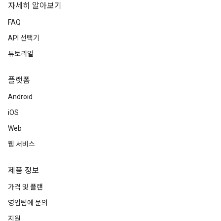
자세히 알아보기
FAQ
API 선택기
튜토리얼
플랫폼
Android
iOS
Web
웹 서비스
제품 정보
가격 및 플랜
영업팀에 문의
지원