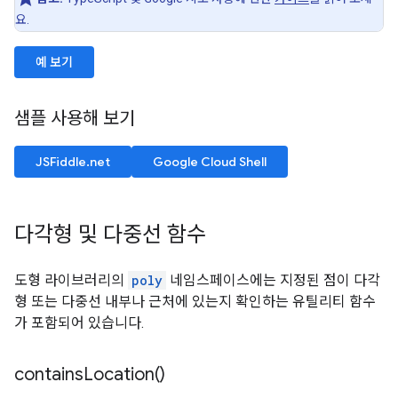
요.
예 보기
샘플 사용해 보기
JSFiddle.net
Google Cloud Shell
다각형 및 다중선 함수
도형 라이브러리의
poly
네임스페이스에는 지정된 점이 다각
형 또는 다중선 내부나 근처에 있는지 확인하는 유틸리티 함수
가 포함되어 있습니다.
contains
Location(
)