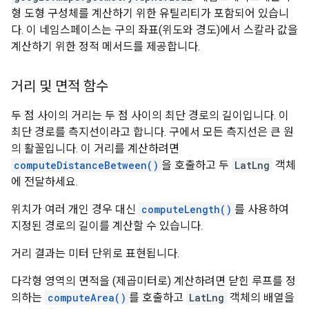
형 도형 구성체를 계산하기 위한 유틸리티가 포함되어 있습니
다. 이 네임스페이스는 구의 좌표(위도와 경도)에서 스칼라 값을
계산하기 위한 정적 메서드를 제공합니다.
거리 및 면적 함수
두 점 사이의 거리는 두 점 사이의 최단 경로의 길이입니다. 이
최단 경로를 측지선이라고 합니다. 구에서 모든 측지선은 큰 원
의 활꼴입니다. 이 거리를 계산하려면
computeDistanceBetween()
을 호출하고 두
LatLng
객체
에 전달하세요.
위치가 여러 개인 경우 대신
computeLength()
를 사용하여
지정된 경로의 길이를 계산할 수 있습니다.
거리 결과는 미터 단위로 표현됩니다.
다각형 영역의 면적을 (제곱미터로) 계산하려면 닫힌 루프를 정
의하는
computeArea()
를 호출하고
LatLng
객체의 배열을