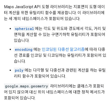
Maps JavaScript API 도형 라이브러리는 지표면의 도형 데이
터 계산을 위한 유틸리티 함수를 제공합니다. 이 라이브러리에
는 세 개의 네임스페이스가 포함되어 있습니다.
spherical
에는 각도 및 위도와 경도에서 각도, 거리 및
면적을 계산할 수 있는 구면기하학 유틸리티가 포함되어
있습니다.
encoding
에는
인코딩된 다중선 알고리즘
에 따라 다중
선 경로를 인코딩 및 디코딩하는 유틸리티가 포함되어 있
습니다.
poly
에는 다각형 및 다중선과 관련된 계산을 하는 유틸
리티 함수가 포함되어 있습니다.
google.maps.geometry
라이브러리에는 클래스가 포함되
어 있지 않으며 대신 위의 네임스페이스에 대한 정적 메서드가
포함되어 있습니다.