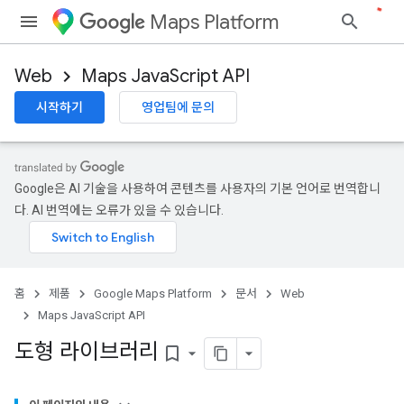
Maps Platform
Web
Maps JavaScript API
시작하기
영업팀에 문의
Google은 AI 기술을 사용하여 콘텐츠를 사용자의 기본 언어로 번역합니
다. AI 번역에는 오류가 있을 수 있습니다.
홈
제품
Google Maps Platform
문서
Web
Maps JavaScript API
도형 라이브러리
bookmark_border