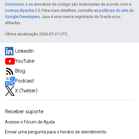
Commons
, e as amostras de código são licenciadas de acordo com a
Licença Apache 2.0
. Para mais detalhes, consulte as
políticas do site do
Google Developers
. Java é uma marca registrada da Oracle e/ou
afiliadas.
Última atualização 2026-07-21 UTC.
LinkedIn
YouTube
Blog
Podcast
X (Twitter)
Receber suporte
Acesse o Fórum de Ajuda
Enviar uma pergunta para o horário de atendimento