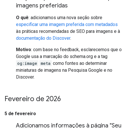
imagens preferidas
O quê
: adicionamos uma nova seção sobre
especificar uma imagem preferida com metadados
às práticas recomendadas de SEO para imagens e à
documentação do Discover
.
Motivo
: com base no feedback, esclarecemos que o
Google usa a marcação do schema.org e a tag
og:image
meta
como fontes ao determinar
miniaturas de imagens na Pesquisa Google e no
Discover.
Fevereiro de 2026
5 de fevereiro
Adicionamos informações à página "Seu