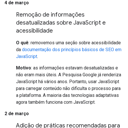
4 de março
Remoção de informações
desatualizadas sobre Java
Script e
acessibilidade
O quê
: removemos uma seção sobre acessibilidade
da
documentação dos princípios básicos de SEO em
JavaScript
.
Motivo
: as informações estavam desatualizadas e
não eram mais úteis. A Pesquisa Google já renderiza
JavaScript há vários anos. Portanto, usar JavaScript
para carregar conteúdo não dificulta o processo para
a plataforma. A maioria das tecnologias adaptativas
agora também funciona com JavaScript.
2 de março
Adição de práticas recomendadas para