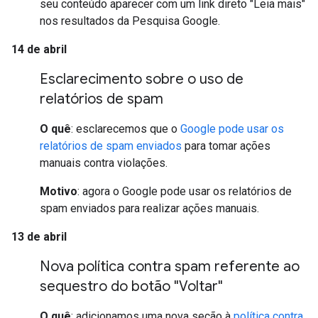
seu conteúdo aparecer com um link direto "Leia mais"
nos resultados da Pesquisa Google.
14 de abril
Esclarecimento sobre o uso de
relatórios de spam
O quê
: esclarecemos que o
Google pode usar os
relatórios de spam enviados
para tomar ações
manuais contra violações.
Motivo
: agora o Google pode usar os relatórios de
spam enviados para realizar ações manuais.
13 de abril
Nova política contra spam referente ao
sequestro do botão "Voltar"
O quê
: adicionamos uma nova seção à
política contra