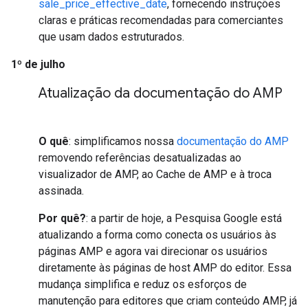
sale_price_effective_date
, fornecendo instruções
claras e práticas recomendadas para comerciantes
que usam dados estruturados.
1º de julho
Atualização da documentação do AMP
O quê
: simplificamos nossa
documentação do AMP
removendo referências desatualizadas ao
visualizador de AMP, ao Cache de AMP e à troca
assinada.
Por quê?
: a partir de hoje, a Pesquisa Google está
atualizando a forma como conecta os usuários às
páginas AMP e agora vai direcionar os usuários
diretamente às páginas de host AMP do editor. Essa
mudança simplifica e reduz os esforços de
manutenção para editores que criam conteúdo AMP, já