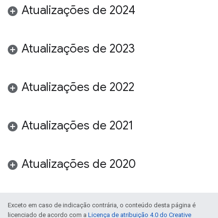
Atualizações de 2024
Atualizações de 2023
Atualizações de 2022
Atualizações de 2021
Atualizações de 2020
Exceto em caso de indicação contrária, o conteúdo desta página é
licenciado de acordo com a
Licença de atribuição 4.0 do Creative