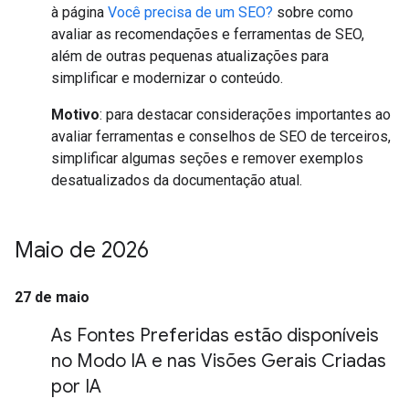
à página
Você precisa de um SEO?
sobre como
avaliar as recomendações e ferramentas de SEO,
além de outras pequenas atualizações para
simplificar e modernizar o conteúdo.
Motivo
: para destacar considerações importantes ao
avaliar ferramentas e conselhos de SEO de terceiros,
simplificar algumas seções e remover exemplos
desatualizados da documentação atual.
Maio de 2026
27 de maio
As Fontes Preferidas estão disponíveis
no Modo IA e nas Visões Gerais Criadas
por IA