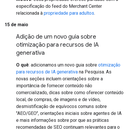
especificação do feed do Merchant Center
relacionada à
propriedade para adultos
.
15 de maio
Adição de um novo guia sobre
otimização para recursos de IA
generativa
O quê
: adicionamos um novo guia sobre
otimização
para recursos de IA generativa
na Pesquisa. As
novas seções incluem orientações sobre a
importância de fornecer conteúdo não
comercializado, dicas sobre como oferecer conteúdo
local, de compras, de imagens e de vídeo,
desmistificação de equívocos comuns sobre
"AEO/GEO", orientações iniciais sobre agentes de IA
e mais informações sobre por que as práticas
recomendadas de SEO continuam relevantes para o