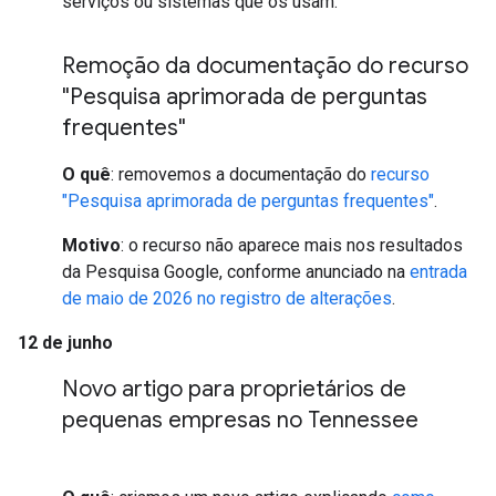
serviços ou sistemas que os usam.
Remoção da documentação do recurso
"Pesquisa aprimorada de perguntas
frequentes"
O quê
: removemos a documentação do
recurso
"Pesquisa aprimorada de perguntas frequentes"
.
Motivo
: o recurso não aparece mais nos resultados
da Pesquisa Google, conforme anunciado na
entrada
de maio de 2026 no registro de alterações
.
12 de junho
Novo artigo para proprietários de
pequenas empresas no Tennessee