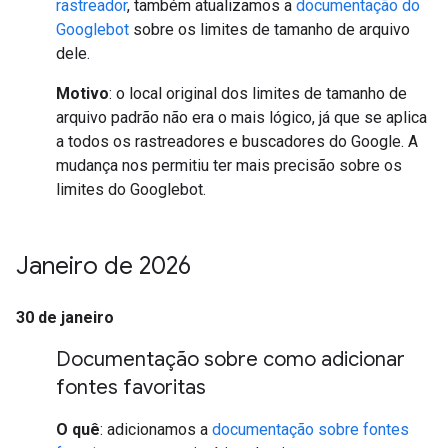
rastreador
, também atualizamos a
documentação do
Googlebot
sobre os limites de tamanho de arquivo
dele.
Motivo
: o local original dos limites de tamanho de
arquivo padrão não era o mais lógico, já que se aplica
a todos os rastreadores e buscadores do Google. A
mudança nos permitiu ter mais precisão sobre os
limites do Googlebot.
Janeiro de 2026
30 de janeiro
Documentação sobre como adicionar
fontes favoritas
O quê
: adicionamos a
documentação sobre fontes