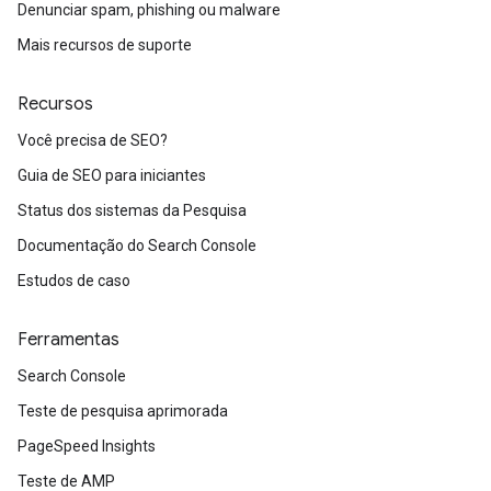
Denunciar spam, phishing ou malware
Mais recursos de suporte
Recursos
Você precisa de SEO?
Guia de SEO para iniciantes
Status dos sistemas da Pesquisa
Documentação do Search Console
Estudos de caso
Ferramentas
Search Console
Teste de pesquisa aprimorada
PageSpeed Insights
Teste de AMP