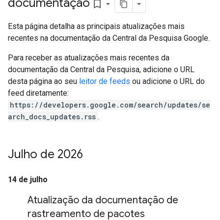
documentação
bookmark_border
Esta página detalha as principais atualizações mais
recentes na documentação da Central da Pesquisa Google.
Para receber as atualizações mais recentes da
documentação da Central da Pesquisa, adicione o URL
desta página ao seu
leitor de feeds
ou adicione o URL do
feed diretamente:
https://developers.google.com/search/updates/se
arch_docs_updates.rss
.
Julho de 2026
14 de julho
Atualização da documentação de
rastreamento de pacotes