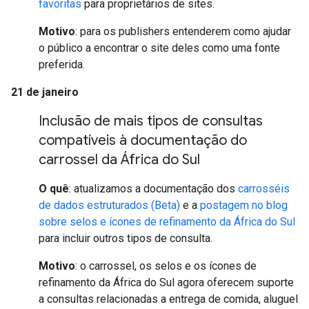
favoritas
para proprietários de sites.
Motivo
: para os publishers entenderem como ajudar
o público a encontrar o site deles como uma fonte
preferida.
21 de janeiro
Inclusão de mais tipos de consultas
compatíveis à documentação do
carrossel da África do Sul
O quê
: atualizamos a documentação dos
carrosséis
de dados estruturados (Beta)
e a
postagem no blog
sobre selos e ícones de refinamento da África do Sul
para incluir outros tipos de consulta.
Motivo
: o carrossel, os selos e os ícones de
refinamento da África do Sul agora oferecem suporte
a consultas relacionadas a entrega de comida, aluguel