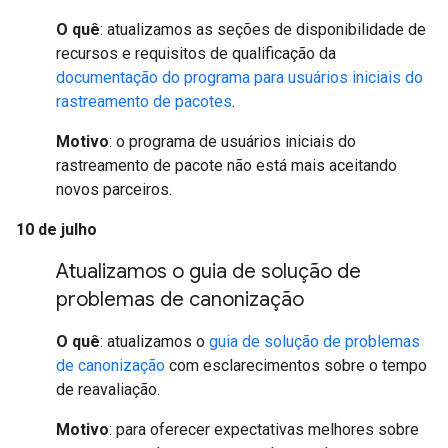
O quê
: atualizamos as seções de disponibilidade de
recursos e requisitos de qualificação da
documentação do programa para usuários iniciais do
rastreamento de pacotes
.
Motivo
: o programa de usuários iniciais do
rastreamento de pacote não está mais aceitando
novos parceiros.
10 de julho
Atualizamos o guia de solução de
problemas de canonização
O quê
: atualizamos o
guia de solução de problemas
de canonização
com esclarecimentos sobre o tempo
de reavaliação.
Motivo
: para oferecer expectativas melhores sobre