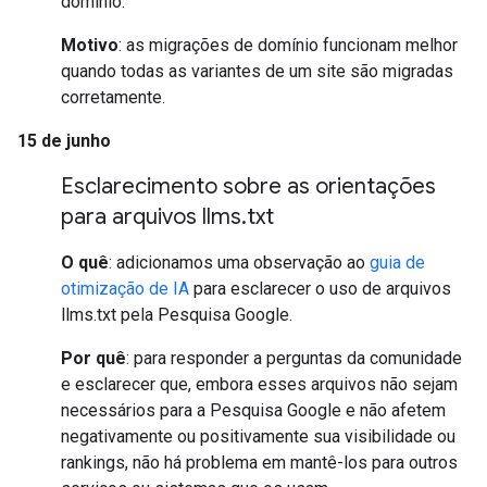
domínio.
Motivo
: as migrações de domínio funcionam melhor
quando todas as variantes de um site são migradas
corretamente.
15 de junho
Esclarecimento sobre as orientações
para arquivos llms
.
txt
O quê
: adicionamos uma observação ao
guia de
otimização de IA
para esclarecer o uso de arquivos
llms.txt pela Pesquisa Google.
Por quê
: para responder a perguntas da comunidade
e esclarecer que, embora esses arquivos não sejam
necessários para a Pesquisa Google e não afetem
negativamente ou positivamente sua visibilidade ou
rankings, não há problema em mantê-los para outros