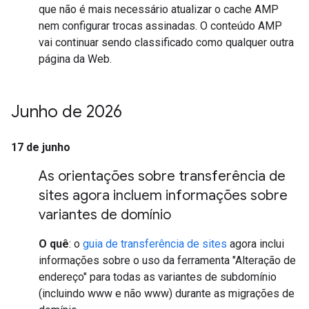
que não é mais necessário atualizar o cache AMP
nem configurar trocas assinadas. O conteúdo AMP
vai continuar sendo classificado como qualquer outra
página da Web.
Junho de 2026
17 de junho
As orientações sobre transferência de
sites agora incluem informações sobre
variantes de domínio
O quê
: o
guia de transferência de sites
agora inclui
informações sobre o uso da ferramenta "Alteração de
endereço" para todas as variantes de subdomínio
(incluindo www e não www) durante as migrações de