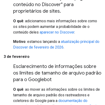
conteúdo no Discover" para
proprietários de sites
.
O quê
: adicionamos mais informações sobre como
os sites podem aumentar a probabilidade de o
conteúdo deles
aparecer no Discover
.
Motivo
: estamos lançando a
atualização principal do
Discover de fevereiro de 2026
.
3 de fevereiro
Esclarecimento de informações sobre
os limites de tamanho de arquivo padrão
para o Googlebot
O quê
: ao mover as informações sobre os limites de
tamanho de arquivo padrão dos rastreadores e
coletores do Google para a
documentação do