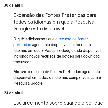
30 de abril
Expansão das Fontes Preferidas para
todos os idiomas em que a Pesquisa
Google está disponível
O quê
: adicionamos que o
recurso de fontes
preferidas
agora está disponível em todos os
idiomas em que a Pesquisa Google está disponível,
incluindo novos recursos de botões para download
traduzidos.
Motivo
: o recurso de Fontes Preferidas agora está
disponível em todos os idiomas compatíveis com a
Pesquisa Google.
23 de abril
Esclarecimento sobre quando e por que