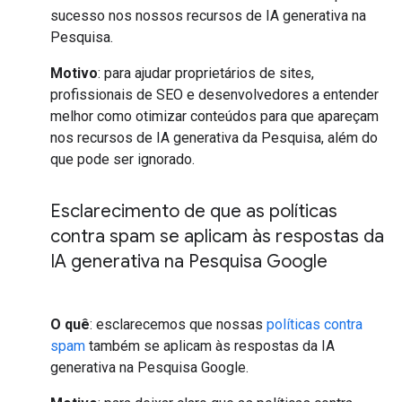
sucesso nos nossos recursos de IA generativa na
Pesquisa.
Motivo
: para ajudar proprietários de sites,
profissionais de SEO e desenvolvedores a entender
melhor como otimizar conteúdos para que apareçam
nos recursos de IA generativa da Pesquisa, além do
que pode ser ignorado.
Esclarecimento de que as políticas
contra spam se aplicam às respostas da
IA generativa na Pesquisa Google
O quê
: esclarecemos que nossas
políticas contra
spam
também se aplicam às respostas da IA
generativa na Pesquisa Google.