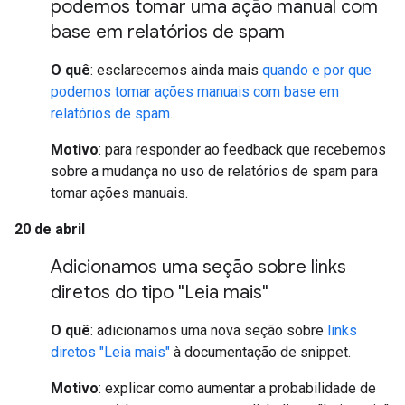
podemos tomar uma ação manual com
base em relatórios de spam
O quê
: esclarecemos ainda mais
quando e por que
podemos tomar ações manuais com base em
relatórios de spam
.
Motivo
: para responder ao feedback que recebemos
sobre a mudança no uso de relatórios de spam para
tomar ações manuais.
20 de abril
Adicionamos uma seção sobre links
diretos do tipo "Leia mais"
O quê
: adicionamos uma nova seção sobre
links
diretos "Leia mais"
à documentação de snippet.
Motivo
: explicar como aumentar a probabilidade de