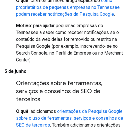
O quê
: criamos um novo artigo explicando
como
proprietários de pequenas empresas no Tennessee
podem receber notificações da Pesquisa Google
.
Motivo
: para ajudar pequenas empresas do
Tennessee a saber como receber notificações se o
conteúdo da web delas for removido ou restrito na
Pesquisa Google (por exemplo, inscrevendo-se no
Search Console, no Perfil da Empresa ou no Merchant
Center).
5 de junho
Orientações sobre ferramentas
,
serviços e conselhos de SEO de
terceiros
O quê
: adicionamos
orientações da Pesquisa Google
sobre o uso de ferramentas, serviços e conselhos de
SEO de terceiros
. Também adicionamos orientações