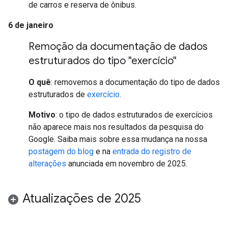
de carros e reserva de ônibus.
6 de janeiro
Remoção da documentação de dados
estruturados do tipo "exercício"
O quê
: removemos a documentação do tipo de dados
estruturados de
exercício
.
Motivo
: o tipo de dados estruturados de exercícios
não aparece mais nos resultados da pesquisa do
Google. Saiba mais sobre essa mudança na nossa
postagem do blog
e na
entrada do registro de
alterações
anunciada em novembro de 2025.
Atualizações de 2025