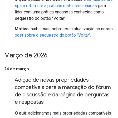
spam referente a práticas mal-intencionadas
para
lidar com uma prática enganosa conhecida como
sequestro do botão "Voltar".
Motivo
: saiba mais sobre essa atualização no nosso
post sobre o sequestro do botão "Voltar"
.
Março de 2026
24 de março
Adição de novas propriedades
compatíveis para a marcação do fórum
de discussão e da página de perguntas
e respostas
O quê
: adicionamos mais propriedades compatíveis