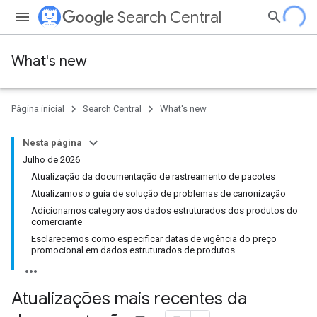
Search Central
What's new
Página inicial
Search Central
What's new
Nesta página
Julho de 2026
Atualização da documentação de rastreamento de pacotes
Atualizamos o guia de solução de problemas de canonização
Adicionamos category aos dados estruturados dos produtos do
comerciante
Esclarecemos como especificar datas de vigência do preço
promocional em dados estruturados de produtos
Atualizações mais recentes da