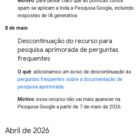
Motivo
: para deixar claro que as políticas contra
spam se aplicam a toda a Pesquisa Google, incluindo
respostas de IA generativa.
8 de maio
Descontinuação do recurso para
pesquisa aprimorada de perguntas
frequentes
O quê
: adicionamos um aviso de descontinuação às
perguntas frequentes sobre a documentação de
pesquisa aprimorada
.
Motivo
: esse recurso não vai mais aparecer na
Pesquisa Google a partir de 7 de maio de 2026.
Abril de 2026