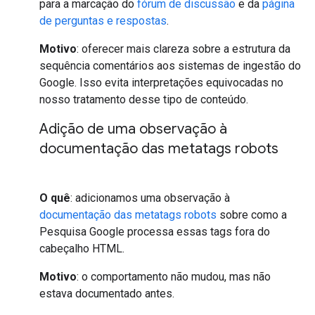
para a marcação do
fórum de discussão
e da
página
de perguntas e respostas
.
Motivo
: oferecer mais clareza sobre a estrutura da
sequência comentários aos sistemas de ingestão do
Google. Isso evita interpretações equivocadas no
nosso tratamento desse tipo de conteúdo.
Adição de uma observação à
documentação das metatags robots
O quê
: adicionamos uma observação à
documentação das metatags robots
sobre como a
Pesquisa Google processa essas tags fora do
cabeçalho HTML.
Motivo
: o comportamento não mudou, mas não
estava documentado antes.