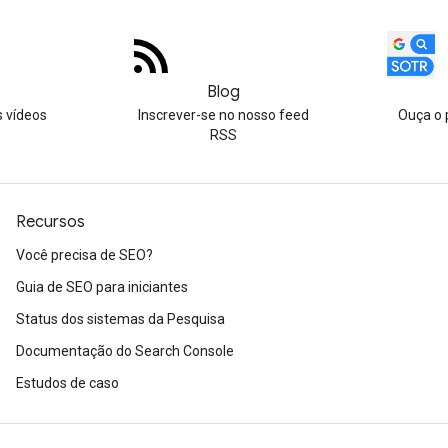
Blog
s vídeos
Inscrever-se no nosso feed
Ouça o 
RSS
Recursos
Você precisa de SEO?
Guia de SEO para iniciantes
Status dos sistemas da Pesquisa
Documentação do Search Console
Estudos de caso