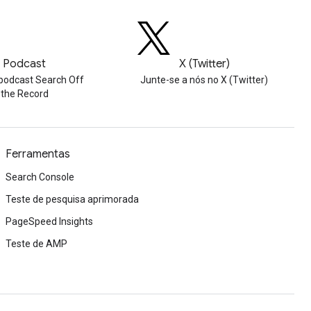
Podcast
X (Twitter)
podcast Search Off
Junte-se a nós no X (Twitter)
the Record
Ferramentas
Search Console
Teste de pesquisa aprimorada
PageSpeed Insights
Teste de AMP