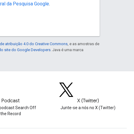
ral da Pesquisa Google
.
de atribuição 4.0 do Creative Commons
, e as amostras de
 do site do Google Developers
. Java é uma marca
Podcast
X (Twitter)
podcast Search Off
Junte-se a nós no X (Twitter)
the Record