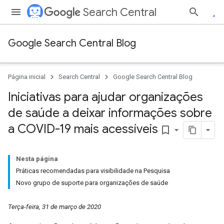
Search Central
Google Search Central Blog
Página inicial
Search Central
Google Search Central Blog
Iniciativas para ajudar organizações
de saúde a deixar informações sobre
a COVID-19 mais acessíveis
bookmark_border
Nesta página
Práticas recomendadas para visibilidade na Pesquisa
Novo grupo de suporte para organizações de saúde
Terça-feira, 31 de março de 2020