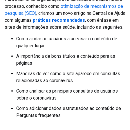
processo, conhecido como
otimização de mecanismos de
pesquisa (SEO)
, criamos um novo artigo na Central de Ajuda
com algumas
práticas recomendadas
, com ênfase em
sites de informações sobre saúde, incluindo as seguintes:
Como ajudar os usuários a acessar o conteúdo de
qualquer lugar
A importância de bons títulos e conteúdo para as
páginas
Maneiras de ver como o site aparece em consultas
relacionadas ao coronavírus
Como analisar as principais consultas de usuários
sobre o coronavírus
Como adicionar dados estruturados ao conteúdo de
Perguntas frequentes