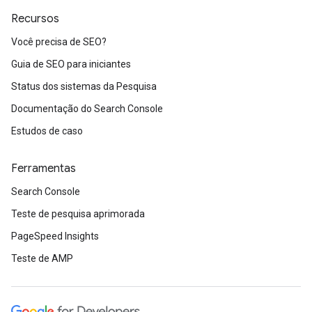
Recursos
Você precisa de SEO?
Guia de SEO para iniciantes
Status dos sistemas da Pesquisa
Documentação do Search Console
Estudos de caso
Ferramentas
Search Console
Teste de pesquisa aprimorada
PageSpeed Insights
Teste de AMP