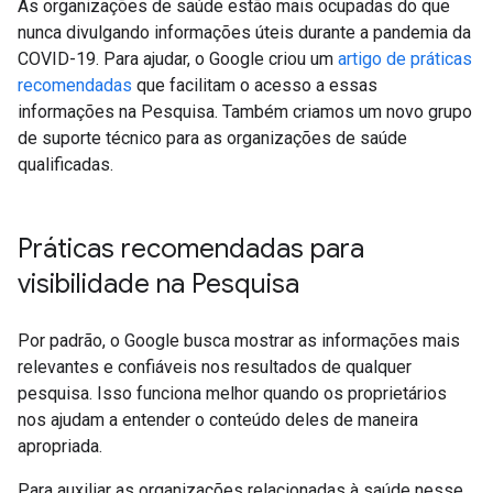
As organizações de saúde estão mais ocupadas do que
nunca divulgando informações úteis durante a pandemia da
COVID-19. Para ajudar, o Google criou um
artigo de práticas
recomendadas
que facilitam o acesso a essas
informações na Pesquisa. Também criamos um novo grupo
de suporte técnico para as organizações de saúde
qualificadas.
Práticas recomendadas para
visibilidade na Pesquisa
Por padrão, o Google busca mostrar as informações mais
relevantes e confiáveis nos resultados de qualquer
pesquisa. Isso funciona melhor quando os proprietários
nos ajudam a entender o conteúdo deles de maneira
apropriada.
Para auxiliar as organizações relacionadas à saúde nesse