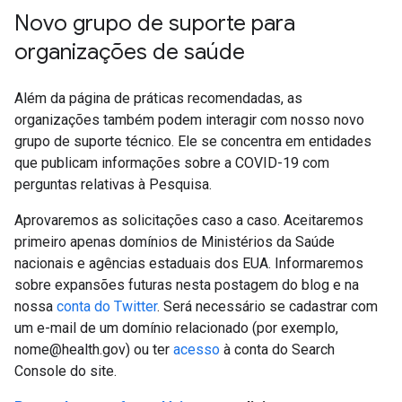
Novo grupo de suporte para
organizações de saúde
Além da página de práticas recomendadas, as
organizações também podem interagir com nosso novo
grupo de suporte técnico. Ele se concentra em entidades
que publicam informações sobre a COVID-19 com
perguntas relativas à Pesquisa.
Aprovaremos as solicitações caso a caso. Aceitaremos
primeiro apenas domínios de Ministérios da Saúde
nacionais e agências estaduais dos EUA. Informaremos
sobre expansões futuras nesta postagem do blog e na
nossa
conta do Twitter
. Será necessário se cadastrar com
um e-mail de um domínio relacionado (por exemplo,
nome@health.gov) ou ter
acesso
à conta do Search
Console do site.