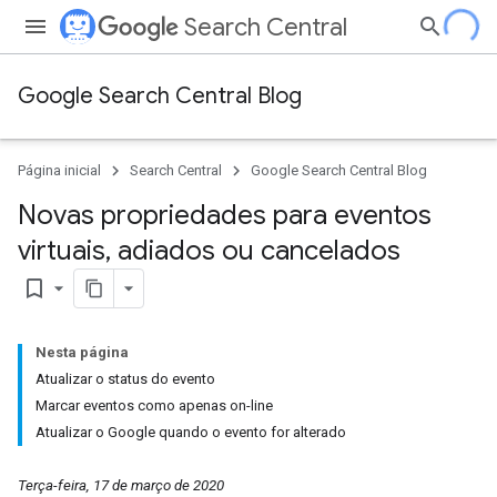
Search Central
Google Search Central Blog
Página inicial
Search Central
Google Search Central Blog
Novas propriedades para eventos
virtuais
,
adiados ou cancelados
bookmark_border
Nesta página
Atualizar o status do evento
Marcar eventos como apenas on-line
Atualizar o Google quando o evento for alterado
Terça-feira, 17 de março de 2020