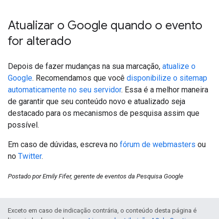
Atualizar o Google quando o evento
for alterado
Depois de fazer mudanças na sua marcação,
atualize o
Google
. Recomendamos que você
disponibilize o sitemap
automaticamente no seu servidor
. Essa é a melhor maneira
de garantir que seu conteúdo novo e atualizado seja
destacado para os mecanismos de pesquisa assim que
possível.
Em caso de dúvidas, escreva no
fórum de webmasters
ou
no
Twitter
.
Postado por Emily Fifer, gerente de eventos da Pesquisa Google
Exceto em caso de indicação contrária, o conteúdo desta página é