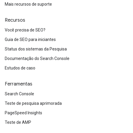
Mais recursos de suporte
Recursos
Você precisa de SEO?
Guia de SEO para iniciantes
Status dos sistemas da Pesquisa
Documentação do Search Console
Estudos de caso
Ferramentas
Search Console
Teste de pesquisa aprimorada
PageSpeed Insights
Teste de AMP