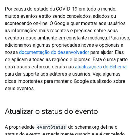
Por causa do estado da COVID-19 em todo o mundo,
muitos eventos estão sendo cancelados, adiados ou
acontecendo on-line. O Google quer mostrar aos usuários
as informações mais recentes e precisas sobre seus
eventos nesse ambiente em constante mudança. Para isso,
adicionamos algumas propriedades novas e opcionais à
nossa
documentação do desenvolvedor
para ajudar. Elas
se aplicam a todas as regiões e idiomas. Esta é uma parte
dos nossos esforços gerais nas
atualizações do Schema
para dar suporte aos editores e usuários. Veja algumas
dicas importantes para manter o Google atualizado sobre
seus eventos.
Atualizar o status do evento
A propriedade
eventStatus
do schema.org define o
status do evento, especialmente quando ele é cancelado,