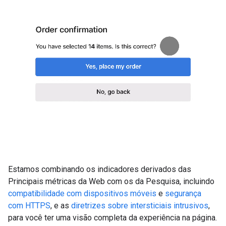
Estamos combinando os indicadores derivados das
Principais métricas da Web com os da Pesquisa, incluindo
compatibilidade com dispositivos móveis
e
segurança
com HTTPS
, e as
diretrizes sobre intersticiais intrusivos
,
para você ter uma visão completa da experiência na página.