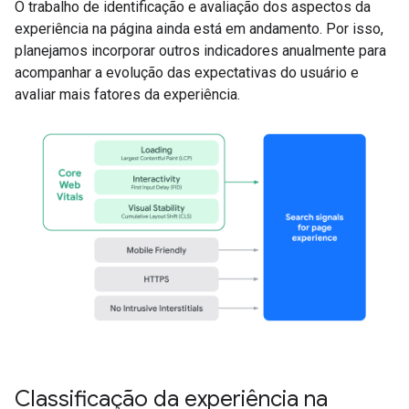
O trabalho de identificação e avaliação dos aspectos da
experiência na página ainda está em andamento. Por isso,
planejamos incorporar outros indicadores anualmente para
acompanhar a evolução das expectativas do usuário e
avaliar mais fatores da experiência.
Classificação da experiência na