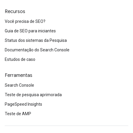
Recursos
Você precisa de SEO?
Guia de SEO para iniciantes
Status dos sistemas da Pesquisa
Documentação do Search Console
Estudos de caso
Ferramentas
Search Console
Teste de pesquisa aprimorada
PageSpeed Insights
Teste de AMP