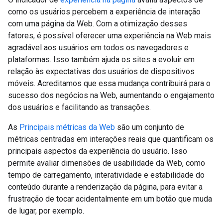
como os usuários percebem a experiência de interação
com uma página da Web. Com a otimização desses
fatores, é possível oferecer uma experiência na Web mais
agradável aos usuários em todos os navegadores e
plataformas. Isso também ajuda os sites a evoluir em
relação às expectativas dos usuários de dispositivos
móveis. Acreditamos que essa mudança contribuirá para o
sucesso dos negócios na Web, aumentando o engajamento
dos usuários e facilitando as transações.
As
Principais métricas da Web
são um conjunto de
métricas centradas em interações reais que quantificam os
principais aspectos da experiência do usuário. Isso
permite avaliar dimensões de usabilidade da Web, como
tempo de carregamento, interatividade e estabilidade do
conteúdo durante a renderização da página, para evitar a
frustração de tocar acidentalmente em um botão que muda
de lugar, por exemplo.