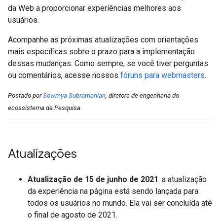
da Web a proporcionar experiências melhores aos
usuários.
Acompanhe as próximas atualizações com orientações
mais específicas sobre o prazo para a implementação
dessas mudanças. Como sempre, se você tiver perguntas
ou comentários, acesse nossos
fóruns para webmasters
.
Postado por
Sowmya Subramanian
, diretora de engenharia do
ecossistema da Pesquisa
Atualizações
Atualização de 15 de junho de 2021
: a atualização
da experiência na página está sendo lançada para
todos os usuários no mundo. Ela vai ser concluída até
o final de agosto de 2021.