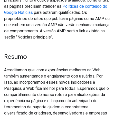
principais", junto a outros aspectos avaliados. Como antes,
as páginas precisam atender às
Políticas de conteúdo do
Google Notícias
para estarem qualificadas. Os
proprietários de sites que publicam páginas como AMP ou
que exibem uma versão AMP não verão nenhuma mudança
de comportamento. A versão AMP será o link exibido na
seção "Notícias principais".
Resumo
Acreditamos que, com experiências melhores na Web,
também aumentamos o engajamento dos usuários. Por
isso, ao incorporarmos esses novos indicadores à
Pesquisa, a Web fica melhor para todos. Esperamos que o
compartilhamento do nosso roteiro para atualizações da
experiência na página e o lançamento antecipado de
ferramentas de suporte ajudem o ecossistema
diversificado de criadores, desenvolvedores e empresas