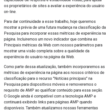
os proprietários de sites a avaliar a experiência do usuário
on-line.
Para dar continuidade a esse trabalho, hoje queremos
mostrar a prévia de uma futura mudança na classificação da
Pesquisa para incorporar essas métricas de experiência na
página. Incluiremos um novo indicador que combina as
Principais métricas da Web com nossos parâmetros para
mostrar uma visão completa sobre a qualidade da
experiência do usuário na página da Web.
Como parte dessa atualização, também incorporaremos as
métricas de experiência na página aos nossos critérios de
classificação para o recurso "Notícias principais" na
Pesquisa para dispositivos móveis e removeremos o
requisito de AMP ao qualificar conteúdo para essa seção.
O Google ainda é compatível com a tecnologia AMP e
continuará exibindo links para páginas AMP quando
disponíveis. Também atualizamos nossas ferramentas