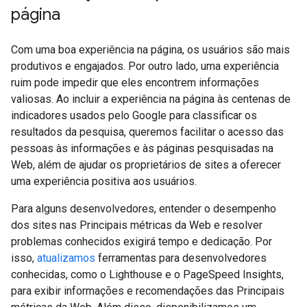
página
Com uma boa experiência na página, os usuários são mais
produtivos e engajados. Por outro lado, uma experiência
ruim pode impedir que eles encontrem informações
valiosas. Ao incluir a experiência na página às centenas de
indicadores usados pelo Google para classificar os
resultados da pesquisa, queremos facilitar o acesso das
pessoas às informações e às páginas pesquisadas na
Web, além de ajudar os proprietários de sites a oferecer
uma experiência positiva aos usuários.
Para alguns desenvolvedores, entender o desempenho
dos sites nas Principais métricas da Web e resolver
problemas conhecidos exigirá tempo e dedicação. Por
isso,
atualizamos
ferramentas para desenvolvedores
conhecidas, como o Lighthouse e o PageSpeed Insights,
para exibir informações e recomendações das Principais