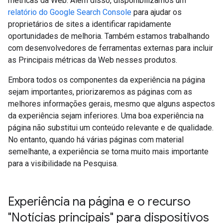
métricas da Web. Além disso, disponibilizamos um
relatório do Google Search Console
para ajudar os
proprietários de sites a identificar rapidamente
oportunidades de melhoria. Também estamos trabalhando
com desenvolvedores de ferramentas externas para incluir
as Principais métricas da Web nesses produtos.
Embora todos os componentes da experiência na página
sejam importantes, priorizaremos as páginas com as
melhores informações gerais, mesmo que alguns aspectos
da experiência sejam inferiores. Uma boa experiência na
página não substitui um conteúdo relevante e de qualidade.
No entanto, quando há várias páginas com material
semelhante, a experiência se torna muito mais importante
para a visibilidade na Pesquisa.
Experiência na página e o recurso
"Notícias principais" para dispositivos