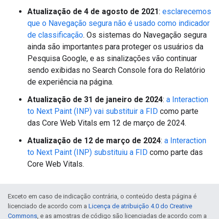
Atualização de 4 de agosto de 2021
:
esclarecemos
que o Navegação segura não é usado como indicador
de classificação
. Os sistemas do Navegação segura
ainda são importantes para proteger os usuários da
Pesquisa Google, e as sinalizações vão continuar
sendo exibidas no Search Console fora do Relatório
de experiência na página.
Atualização de 31 de janeiro de 2024
:
a Interaction
to Next Paint (INP) vai substituir a FID
como parte
das Core Web Vitals em 12 de março de 2024.
Atualização de 12 de março de 2024
:
a Interaction
to Next Paint (INP) substituiu a FID
como parte das
Core Web Vitals.
Exceto em caso de indicação contrária, o conteúdo desta página é
licenciado de acordo com a
Licença de atribuição 4.0 do Creative
Commons
, e as amostras de código são licenciadas de acordo com a