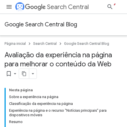
Search Central
Google Search Central Blog
Página inicial
Search Central
Google Search Central Blog
Avaliação da experiência na página
para melhorar o conteúdo da Web
bookmark_border
Nesta página
Sobre a experiência na página
Classificação da experiência na página
Experiência na página e o recurso "Notícias principais" para
dispositivos móveis
Resumo