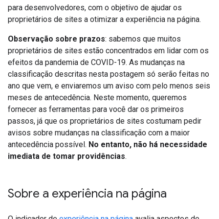
para desenvolvedores, com o objetivo de ajudar os
proprietários de sites a otimizar a experiência na página.
Observação sobre prazos
: sabemos que muitos
proprietários de sites estão concentrados em lidar com os
efeitos da pandemia de COVID-19. As mudanças na
classificação descritas nesta postagem só serão feitas no
ano que vem, e enviaremos um aviso com pelo menos seis
meses de antecedência. Neste momento, queremos
fornecer as ferramentas para você dar os primeiros
passos, já que os proprietários de sites costumam pedir
avisos sobre mudanças na classificação com a maior
antecedência possível.
No entanto, não há necessidade
imediata de tomar providências
.
Sobre a experiência na página
O indicador de
experiência na página
avalia aspectos de