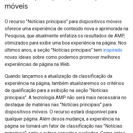
móveis
O recurso "Notícias principais" para dispositivos móveis
oferece uma experiência de conteúdo nova e aprimorada na
Pesquisa, que atualmente enfatiza os resultados de AMP,
otimizados para exibir uma boa experiência na página. Nos
últimos anos, a seção "Notícias principais" tem
inspirado
novas ideias sobre como podemos promover melhores
experiências de página na Web.
Quando lançarmos a atualização da classificação da
experiência na página, também atualizaremos os critérios
de qualificação para a exibição na seção "Notícias
principais". A tecnologia AMP não será mais necessária no
destaque de matérias nas "Notícias principais" para
dispositivos móveis. O recurso estará disponível para
qualquer página. Além dessa mudança, a experiência na
página se tornará um fator de classificação nas "Notícias