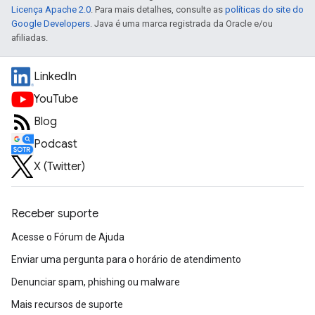
Licença Apache 2.0
. Para mais detalhes, consulte as
políticas do site do
Google Developers
. Java é uma marca registrada da Oracle e/ou
afiliadas.
LinkedIn
YouTube
Blog
Podcast
X (Twitter)
Receber suporte
Acesse o Fórum de Ajuda
Enviar uma pergunta para o horário de atendimento
Denunciar spam, phishing ou malware
Mais recursos de suporte