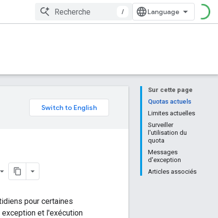
/
Sur cette page
e
Quotas actuels
Limites actuelles
Surveiller
l'utilisation du
quota
Messages
d'exception
Articles associés
idiens pour certaines
 exception et l'exécution