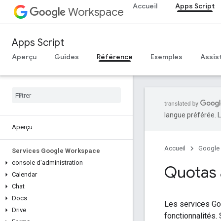
Accueil
Apps Script
Workspace
Apps Script
Aperçu
Guides
Référence
Exemples
Assis
langue préférée. L
Aperçu
Accueil
Google
Services Google Workspace
console d'administration
Quotas 
Calendar
Chat
Docs
Les services Go
Drive
fonctionnalités.