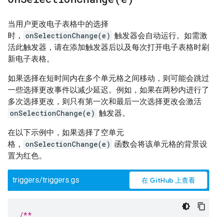
当用户更改电子表格中的选择
时，
onSelectionChange(e)
触发器会自动运行。如需激
活此触发器，请在添加触发器后以及每次打开电子表格时刷
新电子表格。
如果选择在短时间内在多个单元格之间移动，则可能会跳过
一些选择更改事件以减少延迟。例如，如果在两秒内进行了
多次选择更改，则只有第一次和最后一次选择更改会激活
onSelectionChange(e)
触发器。
在以下示例中，如果选择了空单元
格，
onSelectionChange(e)
函数会将该单元格的背景设
置为红色。
triggers/triggers.gs
在 GitHub 上查看
/**