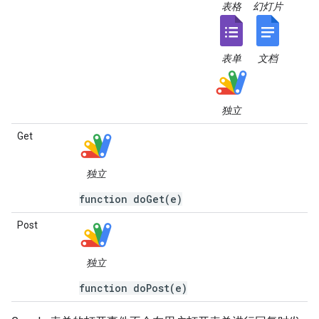
表格
幻灯片
表单
文档
独立
Get
独立
function doGet(e)
Post
独立
function doPost(e)