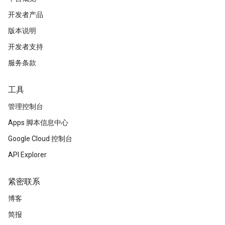
开发者产品
版本说明
开发者支持
服务条款
工具
管理控制台
Apps 脚本信息中心
Google Cloud 控制台
API Explorer
紧密联系
博客
简报