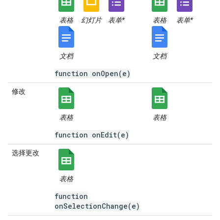
表格
幻灯片
表单*
表格
表单*
文档
文档
function onOpen(e)
修改
表格
表格
function onEdit(e)
选择更改
表格
function
onSelectionChange(e)