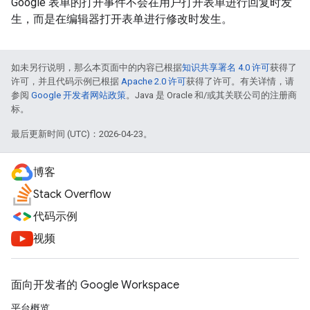
Google 表单的打开事件不会在用户打开表单进行回复时发
生，而是在编辑器打开表单进行修改时发生。
如未另行说明，那么本页面中的内容已根据
知识共享署名 4.0 许可
获得了
许可，并且代码示例已根据
Apache 2.0 许可
获得了许可。有关详情，请
参阅
Google 开发者网站政策
。Java 是 Oracle 和/或其关联公司的注册商
标。
最后更新时间 (UTC)：2026-04-23。
博客
Stack Overflow
代码示例
视频
面向开发者的 Google Workspace
平台概览