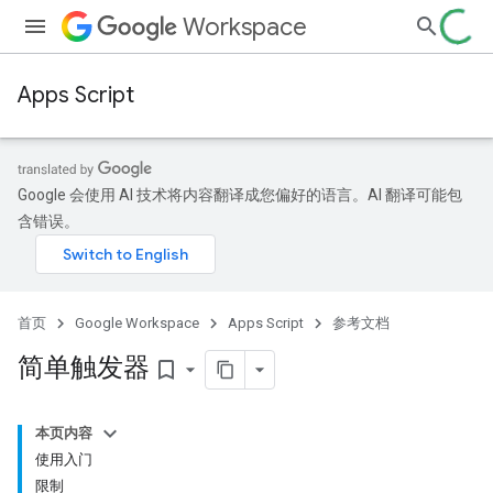
Workspace
Apps Script
Google 会使用 AI 技术将内容翻译成您偏好的语言。AI 翻译可能包
含错误。
首页
Google Workspace
Apps Script
参考文档
简单触发器
bookmark_border
本页内容
使用入门
限制