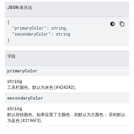
JSON 表示法
{

  "primaryColor": string,

  "secondaryColor": string

}
字段
primary
Color
string
工具栏颜色。默认为灰色 (#424242)。
secondary
Color
string
默认按钮颜色。如果设置了主颜色，则默认为主颜色； 否则默认
为蓝色 (#2196F3)。