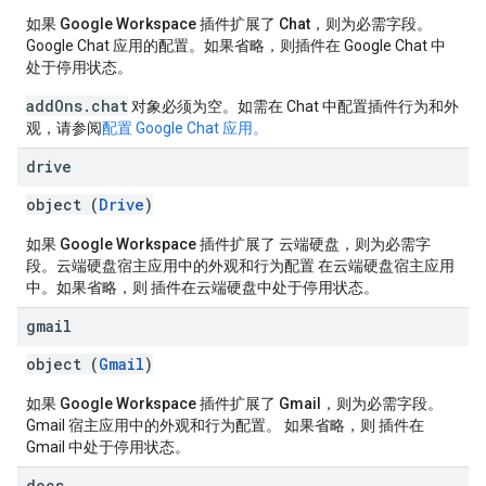
如果 Google Workspace 插件扩展了 Chat
，则为必需字段。
Google Chat 应用的配置。如果省略，则插件在 Google Chat 中
处于停用状态。
addOns.chat
对象必须为空。如需在 Chat 中配置插件行为和外
观，请参阅
配置 Google Chat 应用。
drive
object (
Drive
)
如果 Google Workspace 插件扩展了 云端硬盘
，则为必需字
段。云端硬盘宿主应用中的外观和行为配置 在云端硬盘宿主应用
中。如果省略，则 插件在云端硬盘中处于停用状态。
gmail
object (
Gmail
)
如果 Google Workspace 插件扩展了 Gmail
，则为必需字段。
Gmail 宿主应用中的外观和行为配置。 如果省略，则 插件在
Gmail 中处于停用状态。
docs