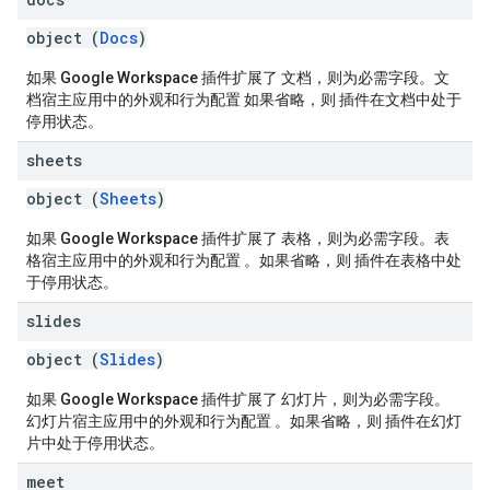
object (
Docs
)
如果 Google Workspace 插件扩展了 文档
，则为必需字段。文
档宿主应用中的外观和行为配置 如果省略，则 插件在文档中处于
停用状态。
sheets
object (
Sheets
)
如果 Google Workspace 插件扩展了 表格
，则为必需字段。表
格宿主应用中的外观和行为配置 。如果省略，则 插件在表格中处
于停用状态。
slides
object (
Slides
)
如果 Google Workspace 插件扩展了 幻灯片
，则为必需字段。
幻灯片宿主应用中的外观和行为配置 。如果省略，则 插件在幻灯
片中处于停用状态。
meet