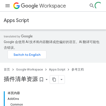
Workspace
Apps Script
Google 会使用 AI 技术将内容翻译成您偏好的语言。AI 翻译可能包
含错误。
首页
Google Workspace
Apps Script
参考文档
插件清单资源
bookmark_border
本页内容
AddOns
Common