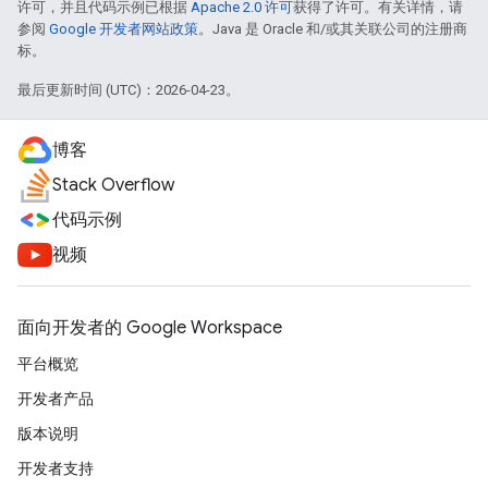
许可，并且代码示例已根据
Apache 2.0 许可
获得了许可。有关详情，请
参阅
Google 开发者网站政策
。Java 是 Oracle 和/或其关联公司的注册商
标。
最后更新时间 (UTC)：2026-04-23。
博客
Stack Overflow
代码示例
视频
面向开发者的 Google Workspace
平台概览
开发者产品
版本说明
开发者支持