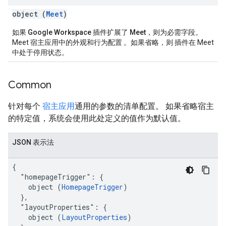
object (
Meet
)
如果 Google Workspace 插件扩展了 Meet
，则为必需字段。
Meet 宿主应用中的外观和行为配置 。如果省略，则 插件在 Meet
中处于停用状态。
Common
针对每个
宿主应用
通用的参数的清单配置。 如果省略宿主
的特定值，系统会使用此处定义的值作为默认值。
JSON 表示法
{

  "homepageTrigger": {

    object (
HomepageTrigger
)

  },

  "layoutProperties": {

    object (
LayoutProperties
)
