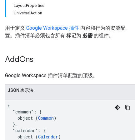
LayoutProperties
UniversalAction
用于定义
Google Workspace 插件
内容和行为的资源配
置。插件清单必须包含所有 标记为
必需
的组件。
Add
Ons
Google Workspace 插件清单配置的顶级。
JSON 表示法
{

  "common": {

    object (
Common
)

  },

  "calendar": {

    object (
Calendar
)
