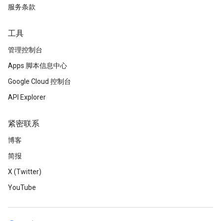
服务条款
工具
管理控制台
Apps 脚本信息中心
Google Cloud 控制台
API Explorer
紧密联系
博客
简报
X (Twitter)
YouTube