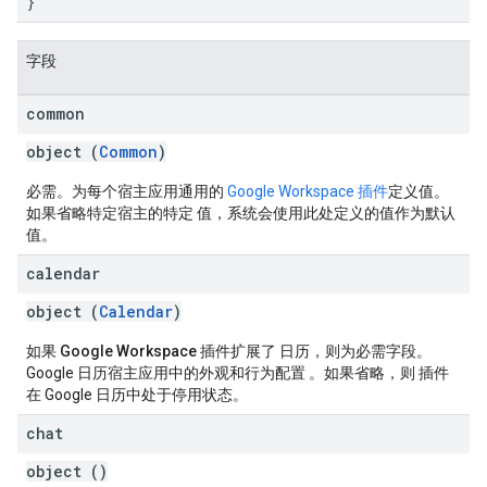
}
字段
common
object (
Common
)
必需。
为每个宿主应用通用的
Google Workspace 插件
定义值。
如果省略特定宿主的特定 值，系统会使用此处定义的值作为默认
值。
calendar
object (
Calendar
)
如果 Google Workspace 插件扩展了 日历
，则为必需字段。
Google 日历宿主应用中的外观和行为配置 。如果省略，则 插件
在 Google 日历中处于停用状态。
chat
object ()