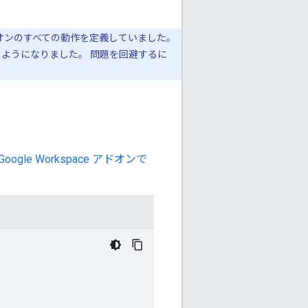
アドオンのすべての動作を定義していました。
ようになりました。 問題を回避するに
Google Workspace アドオンで