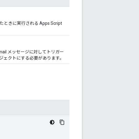
きに実行される Apps Script
mail メッセージに対してトリガー
ブジェクトにする必要があります。