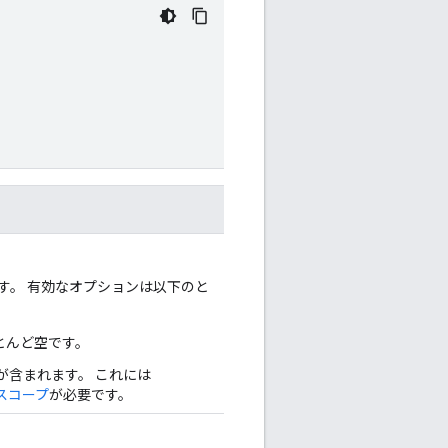
す。 有効なオプションは以下のと
とんど空です。
が含まれます。 これには
スコープ
が必要です。