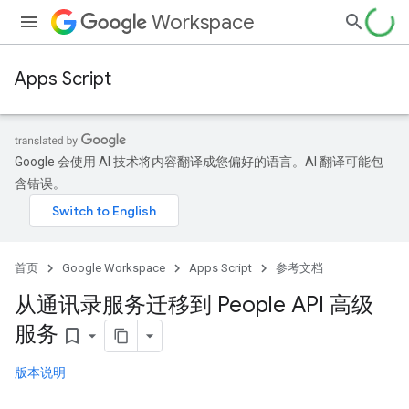
Workspace
Apps Script
Google 会使用 AI 技术将内容翻译成您偏好的语言。AI 翻译可能包
含错误。
首页
Google Workspace
Apps Script
参考文档
从通讯录服务迁移到 People API 高级
服务
bookmark_border
版本说明