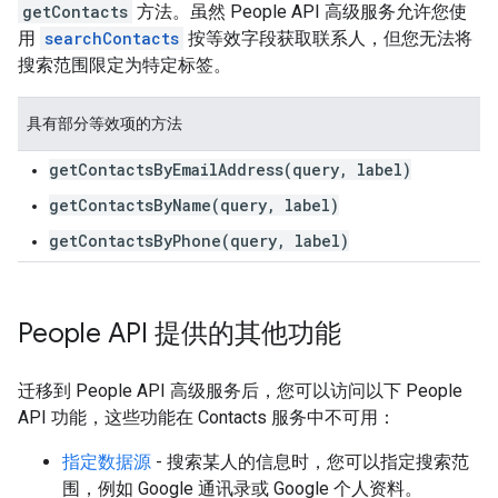
getContacts
方法。虽然 People API 高级服务允许您使
用
searchContacts
按等效字段获取联系人，但您无法将
搜索范围限定为特定标签。
具有部分等效项的方法
getContactsByEmailAddress(query, label)
getContactsByName(query, label)
getContactsByPhone(query, label)
People API 提供的其他功能
迁移到 People API 高级服务后，您可以访问以下 People
API 功能，这些功能在 Contacts 服务中不可用：
指定数据源
- 搜索某人的信息时，您可以指定搜索范
围，例如 Google 通讯录或 Google 个人资料。