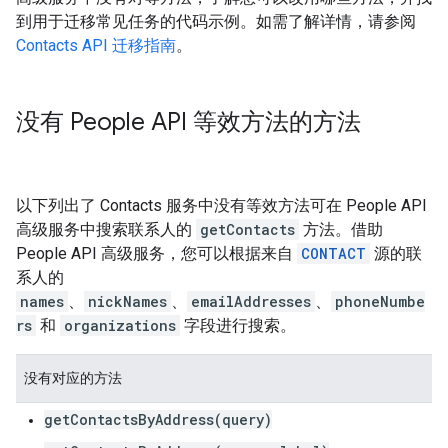
到用于迁移常见任务的代码示例。如需了解详情，请参阅
Contacts API 迁移指南
。
没有 People API 等效方法的方法
以下列出了 Contacts 服务中没有等效方法可在 People API
高级服务中搜索联系人的
getContacts
方法。借助
People API 高级服务，您可以根据来自
CONTACT
源的联
系人的
names
、
nickNames
、
emailAddresses
、
phoneNumbe
rs
和
organizations
字段进行搜索。
没有对应的方法
getContactsByAddress(query)