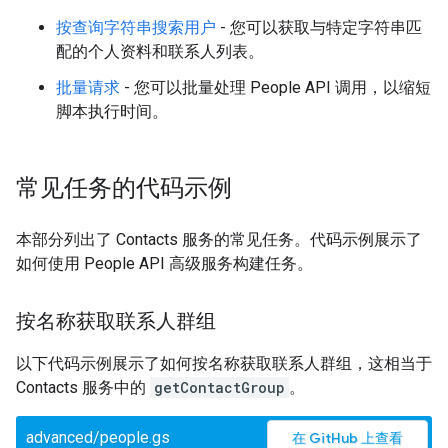
按查询字符串搜索用户
- 您可以获取与特定字符串匹
配的个人资料和联系人列表。
批量请求
- 您可以批量处理 People API 调用，以缩短
脚本执行时间。
常见任务的代码示例
本部分列出了 Contacts 服务的常见任务。代码示例展示了
如何使用 People API 高级服务构建任务。
按名称获取联系人群组
以下代码示例展示了如何按名称获取联系人群组，这相当于
Contacts 服务中的
getContactGroup
。
advanced/people.gs
在 GitHub 上查看