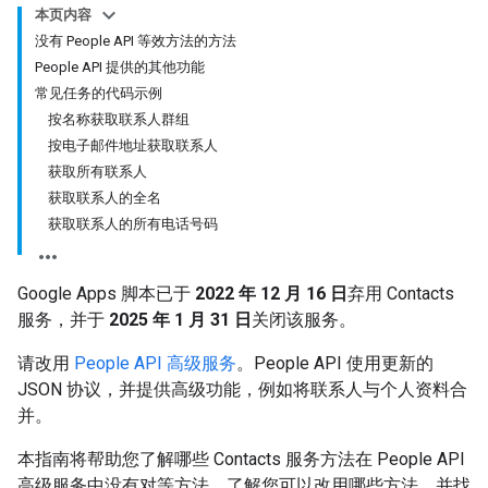
本页内容
没有 People API 等效方法的方法
People API 提供的其他功能
常见任务的代码示例
按名称获取联系人群组
按电子邮件地址获取联系人
获取所有联系人
获取联系人的全名
获取联系人的所有电话号码
Google Apps 脚本已于
2022 年 12 月 16 日
弃用 Contacts
服务，并于
2025 年 1 月 31 日
关闭该服务。
请改用
People API 高级服务
。People API 使用更新的
JSON 协议，并提供高级功能，例如将联系人与个人资料合
并。
本指南将帮助您了解哪些 Contacts 服务方法在 People API
高级服务中没有对等方法，了解您可以改用哪些方法，并找