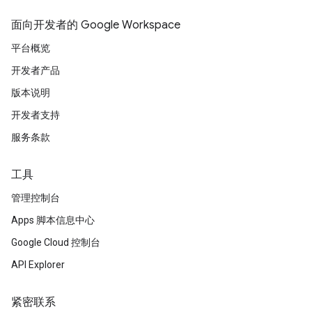
面向开发者的 Google Workspace
平台概览
开发者产品
版本说明
开发者支持
服务条款
工具
管理控制台
Apps 脚本信息中心
Google Cloud 控制台
API Explorer
紧密联系