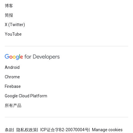
博客
简报
X (Twitter)
YouTube
Android
Chrome
Firebase
Google Cloud Platform
所有产品
条款
隐私权政策
ICP证合字B2-20070004号
Manage cookies