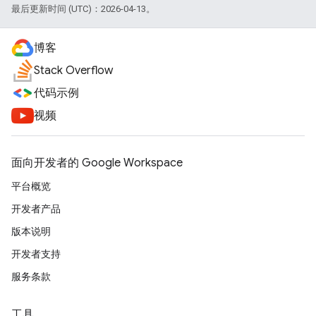
最后更新时间 (UTC)：2026-04-13。
博客
Stack Overflow
代码示例
视频
面向开发者的 Google Workspace
平台概览
开发者产品
版本说明
开发者支持
服务条款
工具