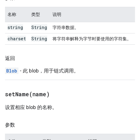
名称
类型
说明
string
String
字符串数据。
charset
String
将字符串解释为字节时要使用的字符集。
返回
Blob
- 此 blob，用于链式调用。
setName(
name)
设置相应 blob 的名称。
参数