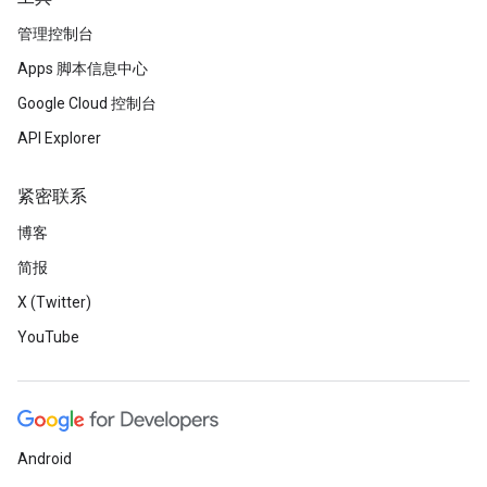
管理控制台
Apps 脚本信息中心
Google Cloud 控制台
API Explorer
紧密联系
博客
简报
X (Twitter)
YouTube
Android