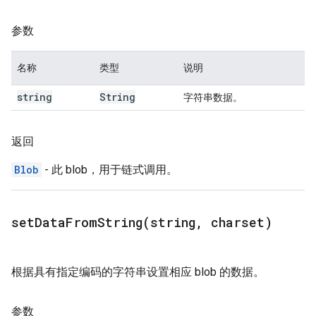
参数
名称
类型
说明
string
String
字符串数据。
返回
Blob
- 此 blob，用于链式调用。
setDataFromString(
string
,
charset)
根据具有指定编码的字符串设置相应 blob 的数据。
参数