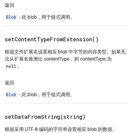
返回
Blob
- 此 blob，用于链式调用。
set
Content
Type
From
Extension(
)
根据文件扩展名设置相应 blob 中字节的内容类型。如果无
法从扩展名推测出 contentType，则 contentType 为
null
。
返回
Blob
- 此 blob，用于链式调用。
setDataFromString(
string)
根据采用 UTF-8 编码的字符串设置相应 blob 的数据。