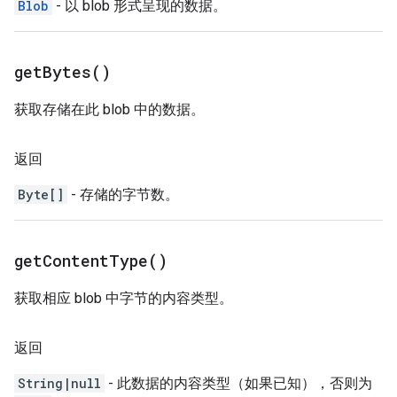
Blob
- 以 blob 形式呈现的数据。
get
Bytes(
)
获取存储在此 blob 中的数据。
返回
Byte[]
- 存储的字节数。
get
Content
Type(
)
获取相应 blob 中字节的内容类型。
返回
String|null
- 此数据的内容类型（如果已知），否则为