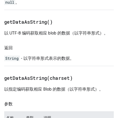
null
。
get
Data
As
String(
)
以 UTF-8 编码获取相应 blob 的数据（以字符串形式）。
返回
String
- 以字符串形式表示的数据。
getDataAsString(
charset)
以指定编码获取相应 Blob 的数据（以字符串形式）。
参数
名称
类型
说明