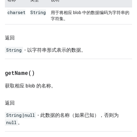
charset
String
用于将相应 blob 中的数据编码为字符串的
字符集。
返回
String
- 以字符串形式表示的数据。
get
Name(
)
获取相应 blob 的名称。
返回
String|null
- 此数据的名称（如果已知），否则为
null
。