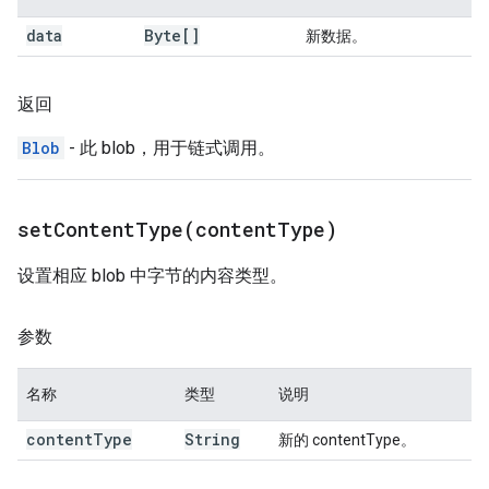
data
Byte[]
新数据。
返回
Blob
- 此 blob，用于链式调用。
setContentType(
content
Type)
设置相应 blob 中字节的内容类型。
参数
名称
类型
说明
content
Type
String
新的 contentType。