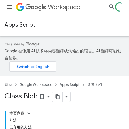
Workspace
Apps Script
Google 会使用 AI 技术将内容翻译成您偏好的语言。AI 翻译可能包
含错误。
首页
Google Workspace
Apps Script
参考文档
Class Blob
bookmark_border
本页内容
方法
已弃用的方法