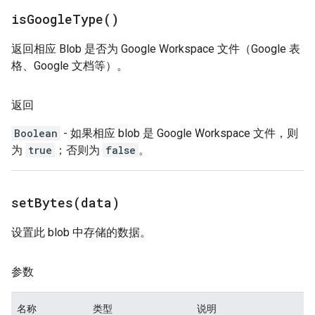
is
Google
Type(
)
返回相应 Blob 是否为 Google Workspace 文件（Google 表
格、Google 文档等）。
返回
Boolean
- 如果相应 blob 是 Google Workspace 文件，则
为
true
；否则为
false
。
setBytes(
data)
设置此 blob 中存储的数据。
参数
名称
类型
说明