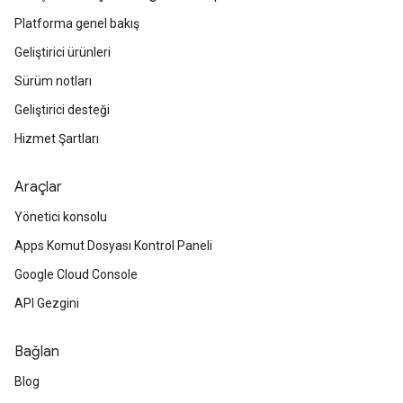
Platforma genel bakış
Geliştirici ürünleri
Sürüm notları
Geliştirici desteği
Hizmet Şartları
Araçlar
Yönetici konsolu
Apps Komut Dosyası Kontrol Paneli
Google Cloud Console
API Gezgini
Bağlan
Blog