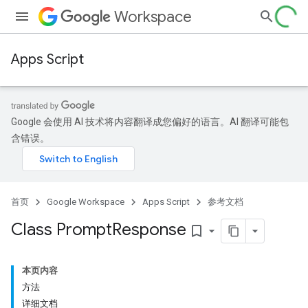
Workspace
Apps Script
Google 会使用 AI 技术将内容翻译成您偏好的语言。AI 翻译可能包
含错误。
首页
Google Workspace
Apps Script
参考文档
Class Prompt
Response
bookmark_border
本页内容
方法
详细文档