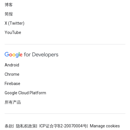
博客
简报
X (Twitter)
YouTube
Android
Chrome
Firebase
Google Cloud Platform
所有产品
条款
隐私权政策
ICP证合字B2-20070004号
Manage cookies