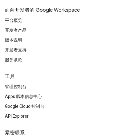
面向开发者的 Google Workspace
平台概览
开发者产品
版本说明
开发者支持
服务条款
工具
管理控制台
Apps 脚本信息中心
Google Cloud 控制台
API Explorer
紧密联系