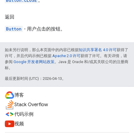
Button.CLOSE
。
返回
Button
- 用户点击的按钮。
如未另行说明，那么本页面中的内容已根据
知识共享署名 4.0 许可
获得了
许可，并且代码示例已根据
Apache 2.0 许可
获得了许可。有关详情，请
参阅
Google 开发者网站政策
。Java 是 Oracle 和/或其关联公司的注册商
标。
最后更新时间 (UTC)：2026-04-13。
博客
Stack Overflow
代码示例
视频