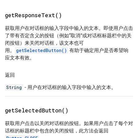
get
Response
Text(
)
获取用户在对话框的输入字段中输入的文本。即使用户点击
了带有否定含义的按钮（例如“取消”或对话框标题栏中的关
闭按钮）来关闭对话框，该文本也可
用。
getSelectedButton()
有助于确定用户是否希望响
应文本有效。
返回
String
- 用户在对话框的输入字段中输入的文本。
get
Selected
Button(
)
获取用户点击以关闭对话框的按钮。如果用户点击了每个对
话框的标题栏中包含的关闭按钮，此方法会返回