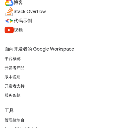
博客
Stack Overflow
代码示例
视频
面向开发者的 Google Workspace
平台概览
开发者产品
版本说明
开发者支持
服务条款
工具
管理控制台