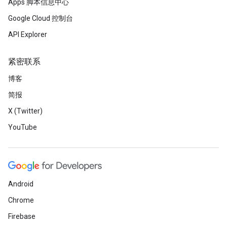
Apps 脚本信息中心
Google Cloud 控制台
API Explorer
紧密联系
博客
简报
X (Twitter)
YouTube
Android
Chrome
Firebase