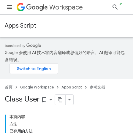
Workspace
Apps Script
Google 会使用 AI 技术将内容翻译成您偏好的语言。AI 翻译可能包
含错误。
首页
Google Workspace
Apps Script
参考文档
Class User
bookmark_border
本页内容
方法
已弃用的方法