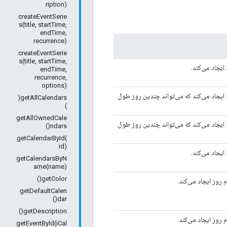
ription)
createEventSerie
s(title, startTime,
endTime,
recurrence)
createEventSerie
s(title, startTime,
ایجاد می‌کند.
endTime,
recurrence,
options)
ایجاد می‌کند که می‌تواند چندین روز طول
getAllCalendars(
)
getAllOwnedCale
ایجاد می‌کند که می‌تواند چندین روز طول
ndars()
getCalendarById(
id)
ایجاد می‌کند.
getCalendarsByN
ame(name)
getColor()
روز ایجاد می‌کند.
getDefaultCalen
dar()
getDescription()
روز ایجاد می‌کند.
getEventById(iCal