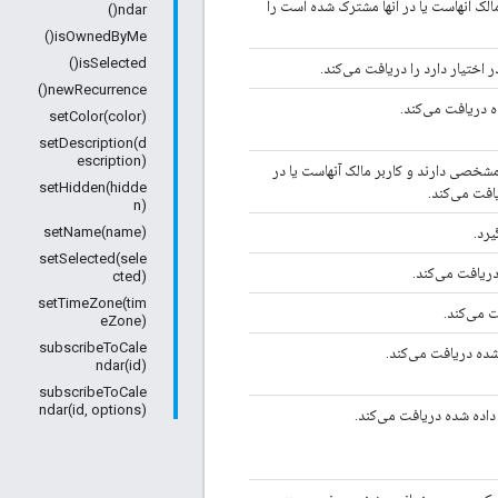
مالک آنهاست یا در آنها مشترک شده است را
ndar()
isOwnedByMe()
isSelected()
ر اختیار دارد را دریافت می‌کند.
newRecurrence()
ه دریافت می‌کند.
setColor(color)
setDescription(d
escription)
 مشخصی دارند و کاربر مالک آنهاست یا در
setHidden(hidde
افت می‌کند.
n)
یرد.
setName(name)
setSelected(sele
ریافت می‌کند.
cted)
setTimeZone(tim
 می‌کند.
eZone)
subscribeToCale
 شده دریافت می‌کند.
ndar(id)
subscribeToCale
ndar(id, options)
 داده شده دریافت می‌کند.