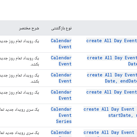
نوع بازگشتی
شرح مختصر
Calendar
create All Day
Event
یک رویداد تمام روز جدید 
Event
Calendar
create All Day
Even
یک رویداد تمام روز جدید 
Event
Dat
بکشد.
Calendar
create All Day
Even
یک رویداد تمام روز جدید 
Event
Date
,
end
Dat
بکشد.
Calendar
create All Day
Event
یک رویداد تمام روز جدید 
Event
Calendar
create All Day Event
یک سری رویداد جدید تمام 
Event
start
Date
,
r
Series
Calendar
create All Day Event
یک سری رویداد جدید تمام 