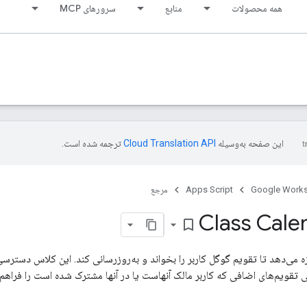
همه محصولات
منابع
سرورهای MCP
این صفحه به‌وسیله
ترجمه شده است.
Google Work
Apps Script
مرجع
Class Cale
bookmark_border
 می‌دهد تا تقویم گوگل کاربر را بخواند و به‌روزرسانی کند. این کلاس دستر
ی تقویم‌های اضافی که کاربر مالک آنهاست یا در آنها مشترک شده است را فراهم 