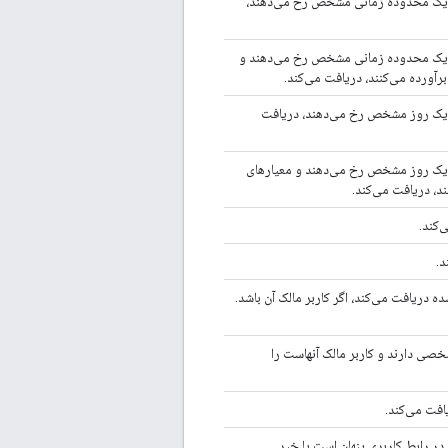
ر یک محدوده زمانی مشخص رخ می‌دهند،
ر یک محدوده زمانی مشخص رخ می‌دهند و
آورده می‌کنند، دریافت می‌کند.
ر یک روز مشخص رخ می‌دهند، دریافت
ر یک روز مشخص رخ می‌دهند و معیارهای
د، دریافت می‌کند.
‌کند.
د.
ده دریافت می‌کند، اگر کاربر مالک آن باشد.
شخصی دارند و کاربر مالک آنهاست را
افت می‌کند.
 در رابط کاربری پنهان است یا خیر.