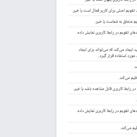
، تقویم اصلی برای کاربر فعال است یا خیر.
م متعلق به شماست یا خیر.
دهای تقویم در رابط کاربری نمایش داده
یجاد می‌کند که می‌تواند برای ایجاد
 مورد استفاده قرار گیرد.
د.
یم می‌کند.
 در رابط کاربری قابل مشاهده باشد یا خیر.
دهای تقویم در رابط کاربری نمایش داده
یم می‌کند.