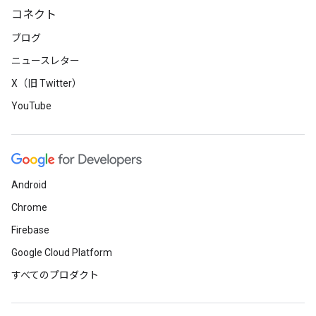
コネクト
ブログ
ニュースレター
X（旧 Twitter）
YouTube
Android
Chrome
Firebase
Google Cloud Platform
すべてのプロダクト