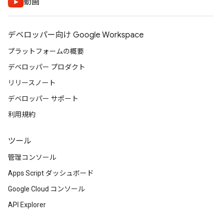
動画
デベロッパー向け Google Workspace
プラットフォームの概要
デベロッパー プロダクト
リリースノート
デベロッパー サポート
利用規約
ツール
管理コンソール
Apps Script ダッシュボード
Google Cloud コンソール
API Explorer