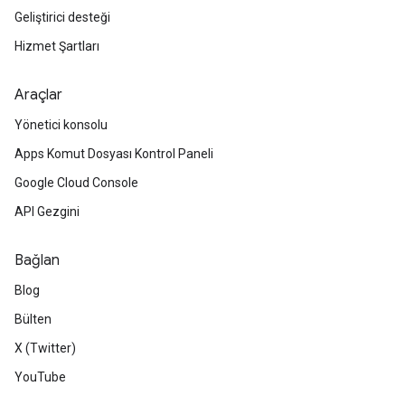
Geliştirici desteği
Hizmet Şartları
Araçlar
Yönetici konsolu
Apps Komut Dosyası Kontrol Paneli
Google Cloud Console
API Gezgini
Bağlan
Blog
Bülten
X (Twitter)
YouTube