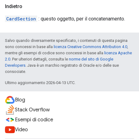
Indietro
CardSection
: questo oggetto, per il concatenamento.
Salvo quando diversamente specificato, i contenuti di questa pagina
sono concessi in base alla
licenza Creative Commons Attribution 4.0
,
mentre gli esempi di codice sono concessi in base alla
licenza Apache
2.0
. Per ulteriori dettagli, consulta le
norme del sito di Google
Developers
. Java è un marchio registrato di Oracle e/o delle sue
consociate.
Ultimo aggiornamento 2026-04-13 UTC.
Blog
Stack Overflow
Esempi di codice
Video