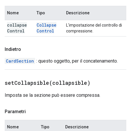
Nome
Tipo
Descrizione
collapse
Collapse
L'impostazione del controllo di
Control
Control
compressione.
Indietro
CardSection
: questo oggetto, per il concatenamento.
setCollapsible(
collapsible)
Imposta se la sezione può essere compressa.
Parametri
Nome
Tipo
Descrizione