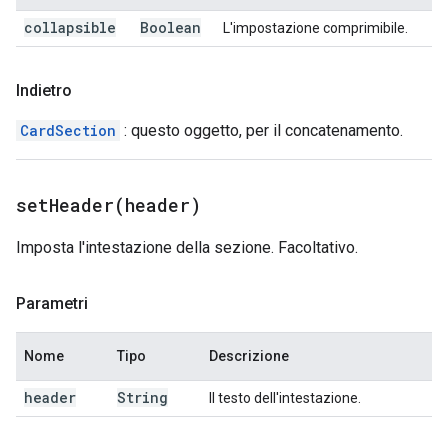
collapsible
Boolean
L'impostazione comprimibile.
Indietro
CardSection
: questo oggetto, per il concatenamento.
setHeader(
header)
Imposta l'intestazione della sezione. Facoltativo.
Parametri
Nome
Tipo
Descrizione
header
String
Il testo dell'intestazione.