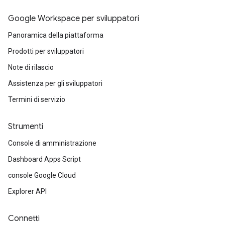
Google Workspace per sviluppatori
Panoramica della piattaforma
Prodotti per sviluppatori
Note di rilascio
Assistenza per gli sviluppatori
Termini di servizio
Strumenti
Console di amministrazione
Dashboard Apps Script
console Google Cloud
Explorer API
Connetti