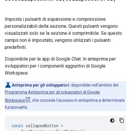
Imposta i pulsanti di espansione e compressione
personalizzabili della sezione. Questi pulsanti vengono
visualizzati solo se la sezione è comprimibile. Se questo
campo non è impostato, vengono utilizzati i pulsanti
predefiniti.
Disponibile per le app di Google Chat. In anteprima per
sviluppatori per i componenti aggiuntivi di Google
Workspace.
Anteprima per gli sviluppatori:
disponibile nell'ambito del
Programma Anteprima per gli sviluppatori di Google
Workspace
, che concede l'accesso in anteprima a determinate
funzionalità.
const
collapseButton
=