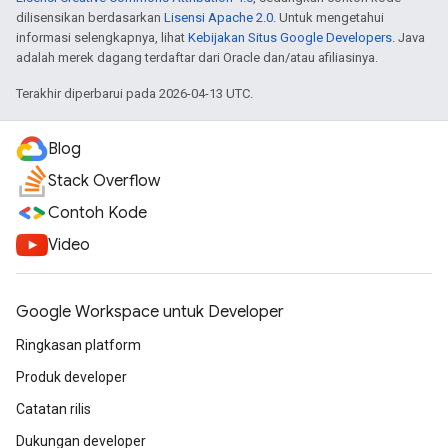
dilisensikan berdasarkan
Lisensi Apache 2.0
. Untuk mengetahui
informasi selengkapnya, lihat
Kebijakan Situs Google Developers
. Java
adalah merek dagang terdaftar dari Oracle dan/atau afiliasinya.
Terakhir diperbarui pada 2026-04-13 UTC.
Blog
Stack Overflow
Contoh Kode
Video
Google Workspace untuk Developer
Ringkasan platform
Produk developer
Catatan rilis
Dukungan developer