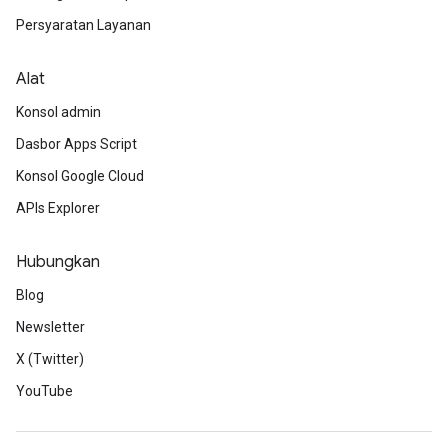
Persyaratan Layanan
Alat
Konsol admin
Dasbor Apps Script
Konsol Google Cloud
APIs Explorer
Hubungkan
Blog
Newsletter
X (Twitter)
YouTube